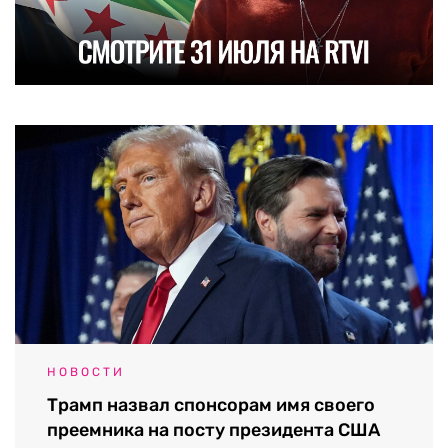
НОВОСТИ
Трамп назвал спонсорам имя своего
преемника на посту президента США