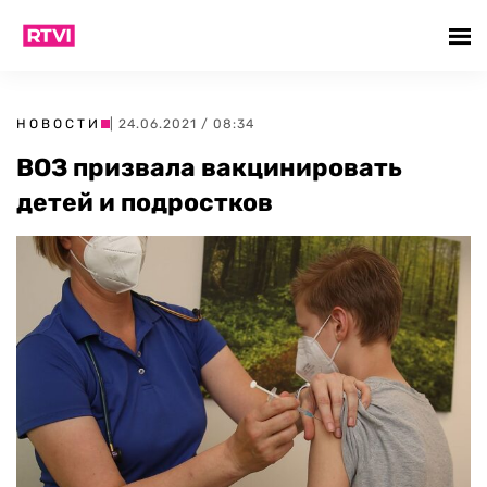
НОВОСТИ
| 24.06.2021 / 08:34
ВОЗ призвала вакцинировать
детей и подростков