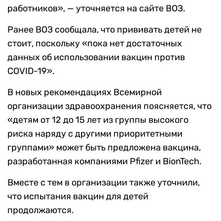
работников», — уточняется на сайте ВОЗ.
Ранее ВОЗ сообщала, что прививать детей не
стоит, поскольку «пока нет достаточных
данных об использовании вакцин против
COVID-19».
В новых рекомендациях Всемирной
организации здравоохранения поясняется, что
«детям от 12 до 15 лет из группы высокого
риска наряду с другими приоритетными
группами» может быть предложена вакцина,
разработанная компаниями Pfizer и BionTech.
Вместе с тем в организации также уточнили,
что испытания вакцин для детей
продолжаются.