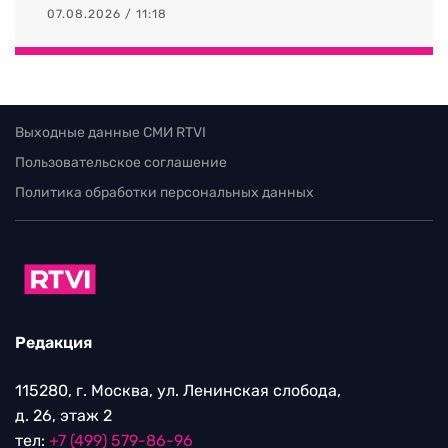
07.08.2026 / 11:18
Выходные данные СМИ RTVI
Пользовательское соглашение
Политика обработки персональных данных
Редакция
115280, г. Москва, ул. Ленинская слобода,
д. 26, этаж 2
тел:
+7 (499) 579-86-96