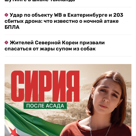
Удар по объекту WB в Екатеринбурге и 203
сбитых дрона: что известно о ночной атаке
БПЛА
Жителей Северной Кореи призвали
спасаться от жары супом из собак