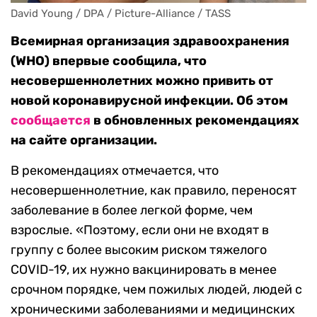
David Young / DPA / Picture-Alliance / TASS
Всемирная организация здравоохранения
(WHO) впервые сообщила, что
несовершеннолетних можно привить от
новой коронавирусной инфекции. Об этом
сообщается
в обновленных рекомендациях
на сайте организации.
В рекомендациях отмечается, что
несовершеннолетние, как правило, переносят
заболевание в более легкой форме, чем
взрослые. «Поэтому, если они не входят в
группу с более высоким риском тяжелого
COVID-19, их нужно вакцинировать в менее
срочном порядке, чем пожилых людей, людей с
хроническими заболеваниями и медицинских