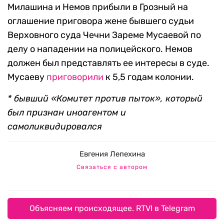
Милашина и Немов прибыли в Грозный на
оглашение приговора жене бывшего судьи
Верховного суда Чечни Зареме Мусаевой по
делу о нападении на полицейского. Немов
должен был представлять ее интересы в суде.
Мусаеву
приговорили
к 5,5 годам колонии.
* бывший «Комитет против пыток», который
был признан иноагентом и
самоликвидировался
Евгения Лепехина
Связаться с автором
Объясняем происходящее. RTVI в Telegram