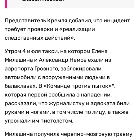
Представитель Кремля добавил, что инцидент
требует проверки и «реализации
следственных действий».
Утром 4 июля такси, на котором Елена
Милашина и Александр Немов ехали из
аэропорта Грозного, заблокировали
автомобили с вооруженными людьми в
балаклавах. В «Команде против пыток»*,
которая первой сообщила о нападении,
рассказали, что журналистку и адвоката били
руками и ногами, в том числе по лицу, а также
угрожали им пистолетом.
Милашина получила черепно-мозговую травму