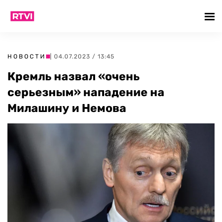
НОВОСТИ
| 04.07.2023 / 13:45
Кремль назвал «очень
серьезным» нападение на
Милашину и Немова