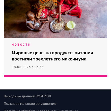
НОВОСТИ
Мировые цены на продукты питания
достигли трехлетнего максимума
08.08.2026 / 06:45
Выходные данные СМИ RTVI
Пользовательское соглашение