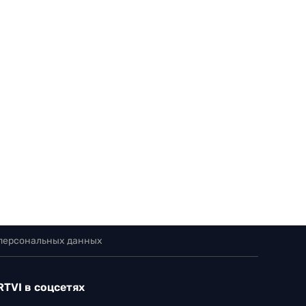
 персональных данных
RTVI в соцсетях