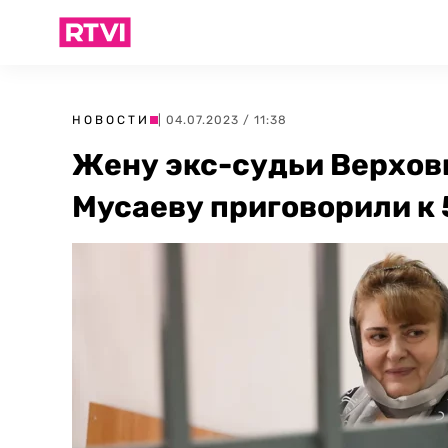
НОВОСТИ
| 04.07.2023 / 11:38
Жену экс-судьи Верхов
Мусаеву приговорили к 