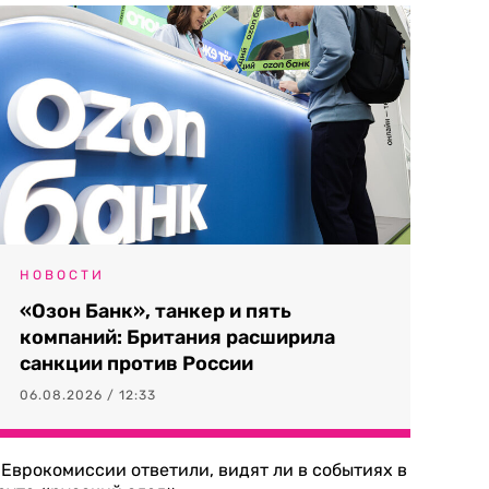
НОВОСТИ
«Озон Банк», танкер и пять
компаний: Британия расширила
санкции против России
06.08.2026 / 12:33
 Еврокомиссии ответили, видят ли в событиях в