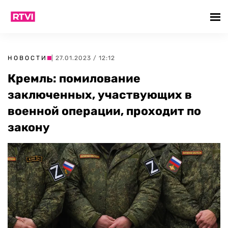
НОВОСТИ
| 27.01.2023 / 12:12
Кремль: помилование
заключенных, участвующих в
военной операции, проходит по
закону