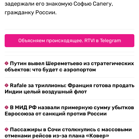
задержали его знакомую Софью Сапегу,
гражданку России.
Объясняем происходящее. RTVI в Telegram
Путин вывел Шереметьево из стратегических
объектов: что будет с аэропортом
Rafale за триллионы: Франция готова продать
Индии целый воздушный флот
В МИД РФ назвали примерную сумму убытков
Евросоюза от санкций против России
Пассажиры в Сочи столкнулись с массовыми
отменами рейсов из-за плана «Ковер»