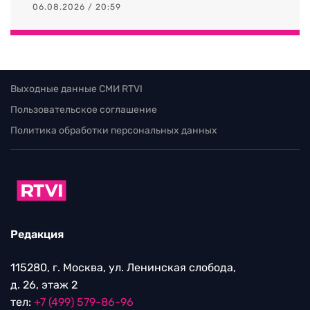
06.08.2026 / 20:59
Выходные данные СМИ RTVI
Пользовательское соглашение
Политика обработки персональных данных
Редакция
115280, г. Москва, ул. Ленинская слобода,
д. 26, этаж 2
тел:
+7 (499) 579-86-96