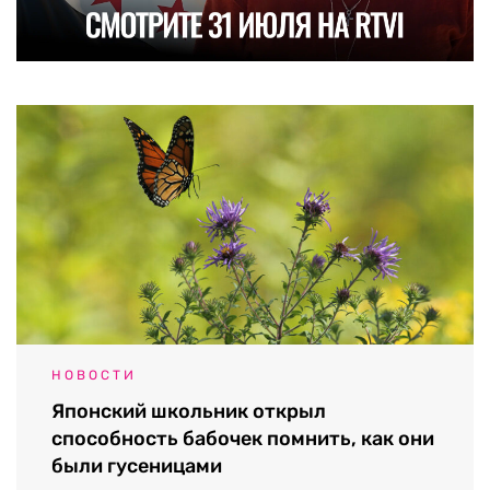
НОВОСТИ
Японский школьник открыл
способность бабочек помнить, как они
были гусеницами