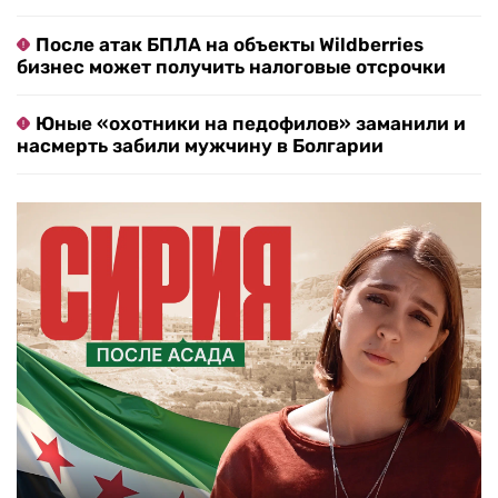
После атак БПЛА на объекты Wildberries
бизнес может получить налоговые отсрочки
Юные «охотники на педофилов» заманили и
насмерть забили мужчину в Болгарии