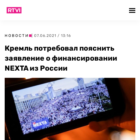
НОВОСТИ
| 07.06.2021 / 13:16
Кремль потребовал пояснить
заявление о финансировании
NEXTA из России