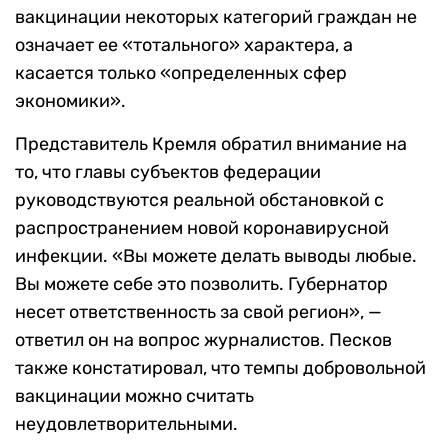
вакцинации некоторых категорий граждан не
означает ее «тотального» характера, а
касается только «определенных сфер
экономики».
Представитель Кремля обратил внимание на
то, что главы субъектов федерации
руководствуются реальной обстановкой с
распространением новой коронавирусной
инфекции. «Вы можете делать выводы любые.
Вы можете себе это позволить. Губернатор
несет ответственность за свой регион», —
ответил он на вопрос журналистов. Песков
также констатировал, что темпы добровольной
вакцинации можно считать
неудовлетворительными.