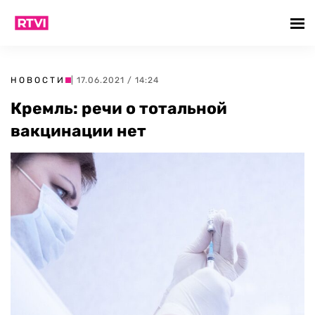
НОВОСТИ
| 17.06.2021 / 14:24
Кремль: речи о тотальной
вакцинации нет