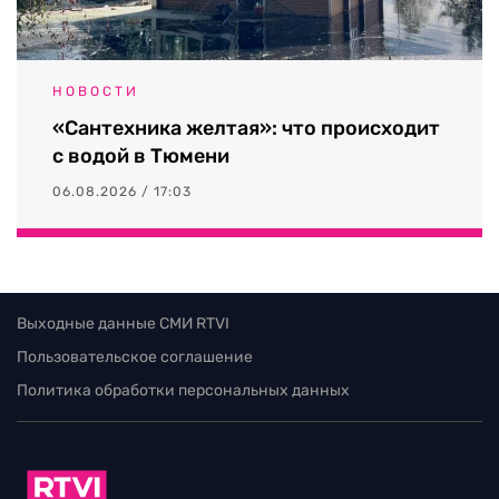
НОВОСТИ
«Сантехника желтая»: что происходит
с водой в Тюмени
06.08.2026 / 17:03
Выходные данные СМИ RTVI
Пользовательское соглашение
Политика обработки персональных данных