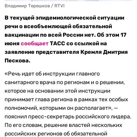
Владимир Терешков / RTVI
В текущей эпидемиологической ситуации
речи о всеобъемлющей обязательной
вакцинации по всей России нет. Об этом 17
июня
сообщает
ТАСС со ссылкой на
заявление представителя Кремля Дмитрия
Пескова.
«Речь идет об инструкции главного
санитарного врача по регионам и о решении,
которое на основании этой инструкции
принимает глава региона в рамках тех особых
полномочий, которыми он располагает», —
пояснил пресс-секретарь российского лидера.
По его словам, решение властей нескольких
российских регионов об обязательной