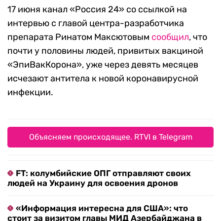
17 июня канал «Россия 24» со ссылкой на
интервью с главой центра-разработчика
препарата Ринатом Максютовым
сообщил
, что
почти у половины людей, привитых вакциной
«ЭпиВакКорона», уже через девять месяцев
исчезают антитела к новой коронавирусной
инфекции.
Объясняем происходящее. RTVI в Telegram
FT: колумбийские ОПГ отправляют своих
людей на Украину для освоения дронов
«Информация интересна для США»: что
стоит за визитом главы МИД Азербайджана в