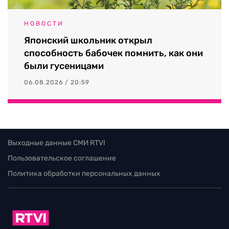
НОВОСТИ
Японский школьник открыл
способность бабочек помнить, как они
были гусеницами
06.08.2026 / 20:59
Выходные данные СМИ RTVI
Пользовательское соглашение
Политика обработки персональных данных