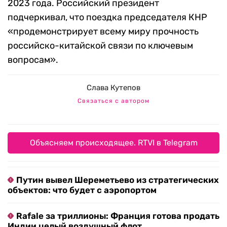
2023 года. Российский президент
подчеркивал, что поездка председателя КНР
«продемонстрирует всему миру прочность
российско-китайской связи по ключевым
вопросам».
Слава Кутепов
Связаться с автором
Объясняем происходящее. RTVI в Telegram
Путин вывел Шереметьево из стратегических
объектов: что будет с аэропортом
Rafale за триллионы: Франция готова продать
Индии целый воздушный флот