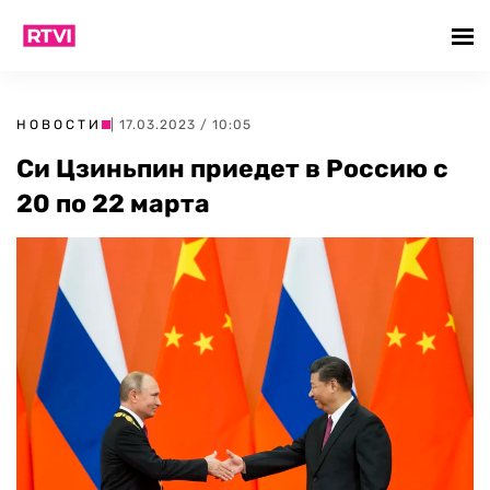
НОВОСТИ
| 17.03.2023 / 10:05
Си Цзиньпин приедет в Россию с
20 по 22 марта