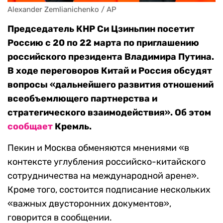
Alexander Zemlianichenko / AP
Председатель КНР Си Цзиньпин посетит
Россию с 20 по 22 марта по приглашению
российского президента Владимира Путина.
В ходе переговоров Китай и Россия обсудят
вопросы «дальнейшего развития отношений
всеобъемлющего партнерства и
стратегического взаимодействия». Об этом
сообщает
Кремль.
Пекин и Москва обменяются мнениями «в
контексте углубления российско-китайского
сотрудничества на международной арене».
Кроме того, состоится подписание нескольких
«важных двусторонних документов»,
говорится в сообщении.