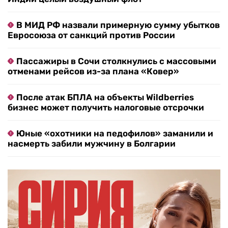
В МИД РФ назвали примерную сумму убытков
Евросоюза от санкций против России
Пассажиры в Сочи столкнулись с массовыми
отменами рейсов из-за плана «Ковер»
После атак БПЛА на объекты Wildberries
бизнес может получить налоговые отсрочки
Юные «охотники на педофилов» заманили и
насмерть забили мужчину в Болгарии