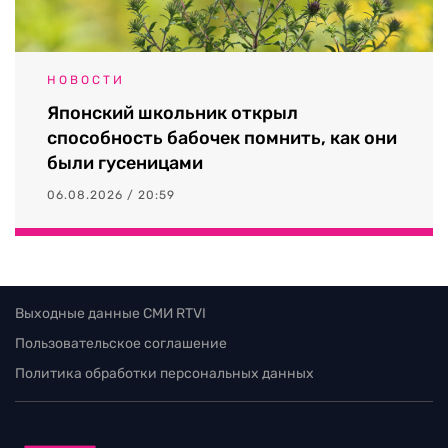
НОВОСТИ
Японский школьник открыл
способность бабочек помнить, как они
были гусеницами
06.08.2026 / 20:59
Выходные данные СМИ RTVI
Пользовательское соглашение
Политика обработки персональных данных