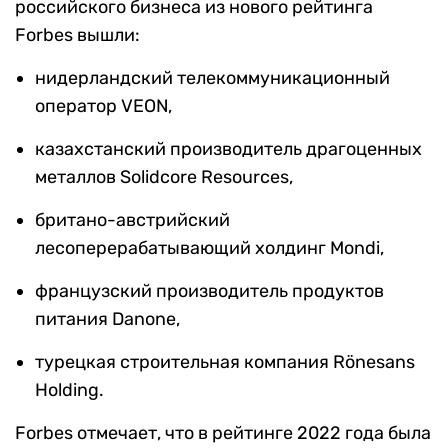
российского бизнеса из нового рейтинга
Forbes вышли:
нидерландский телекоммуникационный
оператор VEON,
казахстанский производитель драгоценных
металлов Solidcore Resources,
британо-австрийский
лесоперерабатывающий холдинг Mondi,
французский производитель продуктов
питания Danone,
турецкая строительная компания Rönesans
Holding.
Forbes отмечает, что в рейтинге 2022 года была