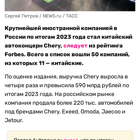
Сергей Петров / NEWS.ru / TACC
Крупнейшей иностранной компанией в
России по итогам 2023 года стал китайский
автоконцерн Chery,
следует
из рейтинга
Forbes. Всего в список вошли 50 компаний,
из которых 11 — китайские.
По оценке издания, выручка Chery выросла в
четыре раза и превысила 590 млрд рублей по
итогам 2023 года. На российском рынке
компания продала более 220 тыс. автомобилей
под брендами Chery, Exeed, Omoda, Jaecoo и
Jetour.