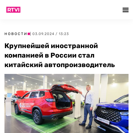
НОВОСТИ
| 03.09.2024 / 13:23
Крупнейшей иностранной
компанией в России стал
китайский автопроизводитель