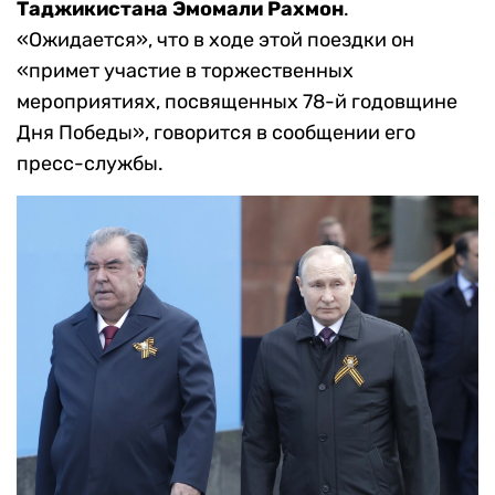
Таджикистана Эмомали Рахмон
.
«Ожидается», что в ходе этой поездки он
«примет участие в торжественных
мероприятиях, посвященных 78-й годовщине
Дня Победы», говорится в сообщении его
пресс-службы.