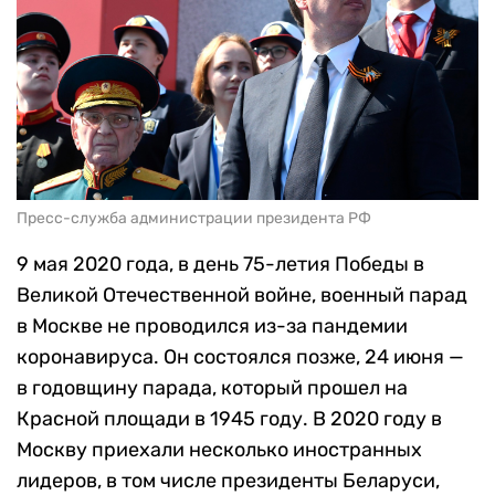
Пресс-служба администрации президента РФ
9 мая 2020 года, в день 75-летия Победы в
Великой Отечественной войне, военный парад
в Москве не проводился из-за пандемии
коронавируса. Он состоялся позже, 24 июня —
в годовщину парада, который прошел на
Красной площади в 1945 году. В 2020 году в
Москву приехали несколько иностранных
лидеров, в том числе президенты Беларуси,