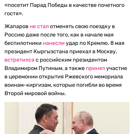
«посетит Парад Победы в качестве почетного
гостя».
Жапаров
не стал
отменять свою поездку в
Россию даже после того, как в начале мая
беспилотники
нанесли
удар по Кремлю. 8 мая
президент Кыргызстана приехал в Москву,
встретился
с российским президентом
Владимиром Путиным, а также
принял
участие
в церемонии открытия Ржевского мемориала
воинам-киргизам, которые погибли во время
Второй мировой войны.