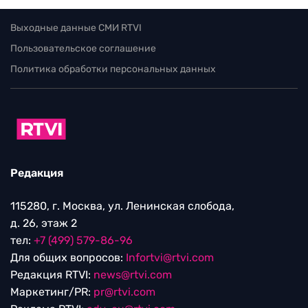
Выходные данные СМИ RTVI
Пользовательское соглашение
Политика обработки персональных данных
Редакция
115280, г. Москва, ул. Ленинская слобода,
д. 26, этаж 2
тел:
+7 (499) 579-86-96
Для общих вопросов:
Infortvi@rtvi.com
Редакция RTVI:
news@rtvi.com
Маркетинг/PR:
pr@rtvi.com