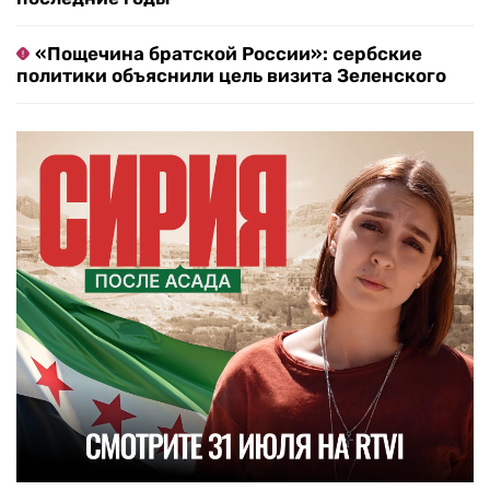
«Пощечина братской России»: сербские
политики объяснили цель визита Зеленского