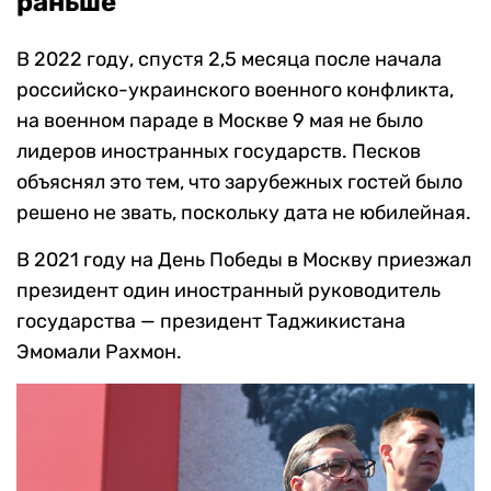
раньше
В 2022 году, спустя 2,5 месяца после начала
российско-украинского военного конфликта,
на военном параде в Москве 9 мая не было
лидеров иностранных государств. Песков
объяснял это тем, что зарубежных гостей было
решено не звать, поскольку дата не юбилейная.
В 2021 году на День Победы в Москву приезжал
президент один иностранный руководитель
государства — президент Таджикистана
Эмомали Рахмон.