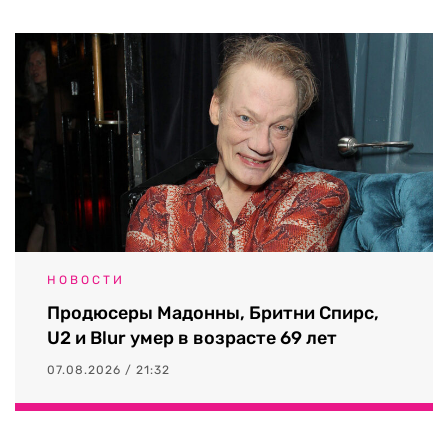
НОВОСТИ
Продюсеры Мадонны, Бритни Спирс,
U2 и Blur умер в возрасте 69 лет
07.08.2026 / 21:32