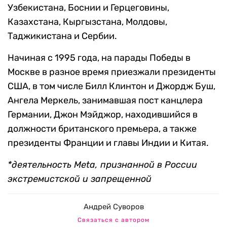
Узбекистана, Боснии и Герцеговины,
Казахстана, Кыргызстана, Молдовы,
Таджикистана и Сербии.
Начиная с 1995 года, на парады Победы в
Москве в разное время приезжали президенты
США, в том числе Билл Клинтон и Джордж Буш,
Ангела Меркель, занимавшая пост канцлера
Германии, Джон Мэйджор, находившийся в
должности британского премьера, а также
президенты Франции и главы Индии и Китая.
*деятельность Meta, признанной в России
экстремистской и запрещенной
Андрей Суворов
Связаться с автором