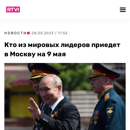
НОВОСТИ
| 08.05.2023 / 17:52
Кто из мировых лидеров приедет
в Москву на 9 мая