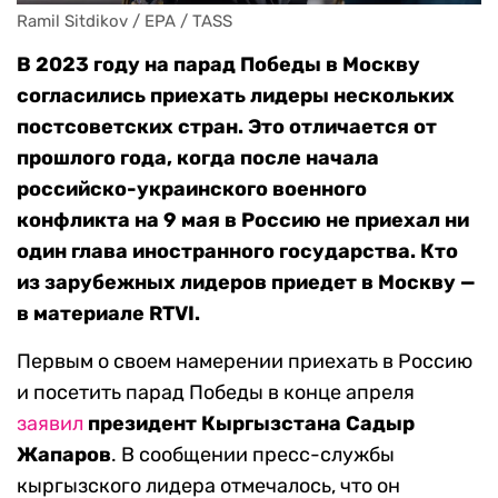
Ramil Sitdikov / EPA / TASS
В 2023 году на парад Победы в Москву
согласились приехать лидеры нескольких
постсоветских стран. Это отличается от
прошлого года, когда после начала
российско-украинского военного
конфликта на 9 мая в Россию не приехал ни
один глава иностранного государства. К
то
из зарубежных лидеров приедет в Москву —
в материале RTVI
.
Первым о своем намерении приехать в Россию
и посетить парад Победы в конце апреля
заявил
президент Кыргызстана Садыр
Жапаров
. В сообщении пресс-службы
кыргызского лидера отмечалось, что он