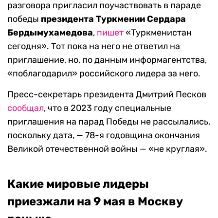
разговора пригласил поучаствовать в параде
победы
президента Туркмении Сердара
Бердымухамедова
,
пишет
«Туркменистан
сегодня». Тот пока на него не ответил на
приглашение, но, по данным информагентства,
«поблагодарил» российского лидера за него.
Пресс-секретарь президента Дмитрий Песков
сообщал
, что в 2023 году специальные
приглашения на парад Победы не рассылались,
поскольку дата, — 78-я годовщина окончания
Великой отечественной войны — «не круглая».
Какие мировые лидеры
приезжали на 9 мая в Москву