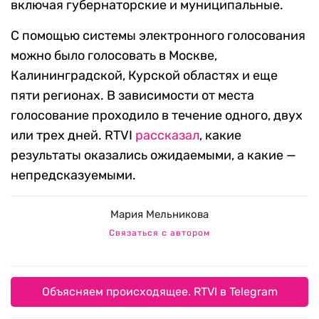
включая губернаторские и муниципальные.
С помощью системы электронного голосования
можно было голосовать в Москве,
Калининградской, Курской областях и еще
пяти регионах. В зависимости от места
голосование проходило в течение одного, двух
или трех дней. RTVI
рассказал
, какие
результаты оказались ожидаемыми, а какие —
непредсказуемыми.
Мария Мельникова
Связаться с автором
Объясняем происходящее. RTVI в Telegram