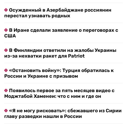
Осужденный в Азербайджане россиянин
перестал узнавать родных
В Иране сделали заявление о переговорах с
США
В Финляндии ответили на жалобы Украины
из-за нехватки ракет для Patriot
«Остановить войну»: Турция обратилась к
России и Украине с призывом
Появилось первое за пять месяцев видео с
Моджтабой Хаменеи: что с ним и где он
«Я не могу рисковать»: сбежавшего из Сирии
главу разведки нашли в России