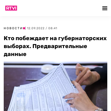
НОВОСТИ
| 12.09.2022 / 08:41
Кто побеждает на губернаторских
выборах. Предварительные
данные