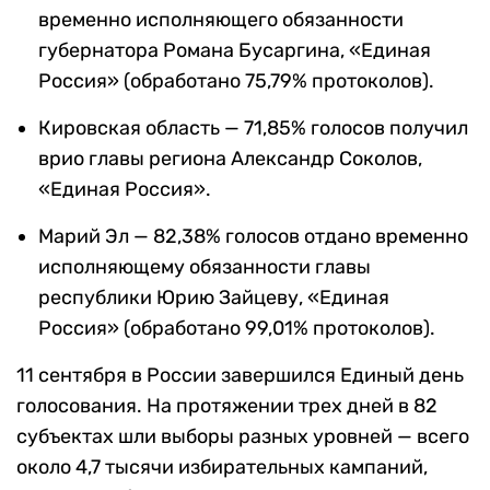
временно исполняющего обязанности
губернатора Романа Бусаргина, «Единая
Россия» (обработано 75,79% протоколов).
Кировская область — 71,85% голосов получил
врио главы региона Александр Соколов,
«Единая Россия».
Марий Эл — 82,38% голосов отдано временно
исполняющему обязанности главы
республики Юрию Зайцеву, «Единая
Россия» (обработано 99,01% протоколов).
11 сентября в России завершился Единый день
голосования. На протяжении трех дней в 82
субъектах шли выборы разных уровней — всего
около 4,7 тысячи избирательных кампаний,