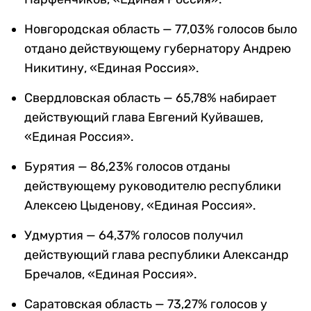
Новгородская область — 77,03% голосов было
отдано действующему губернатору Андрею
Никитину, «Единая Россия».
Свердловская область — 65,78% набирает
действующий глава Евгений Куйвашев,
«Единая Россия».
Бурятия — 86,23% голосов отданы
действующему руководителю республики
Алексею Цыденову, «Единая Россия».
Удмуртия — 64,37% голосов получил
действующий глава республики Александр
Бречалов, «Единая Россия».
Саратовская область — 73,27% голосов у