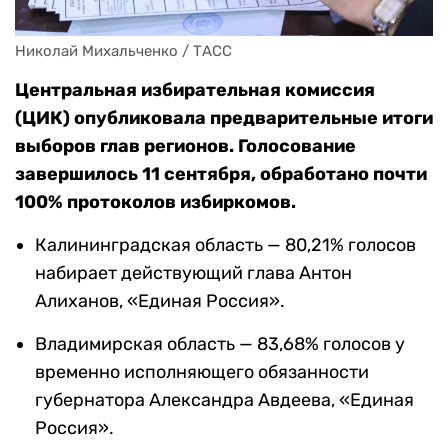
Николай Михальченко / ТАСС
Центральная избирательная комиссия
(ЦИК) опубликовала предварительные итоги
выборов глав регионов. Голосование
завершилось 11 сентября, обработано почти
100% протоколов избиркомов.
Калининградская область — 80,21% голосов
набирает действующий глава Антон
Алиханов, «Единая Россия».
Владимирская область — 83,68% голосов у
временно исполняющего обязанности
губернатора Александра Авдеева, «Единая
Россия».