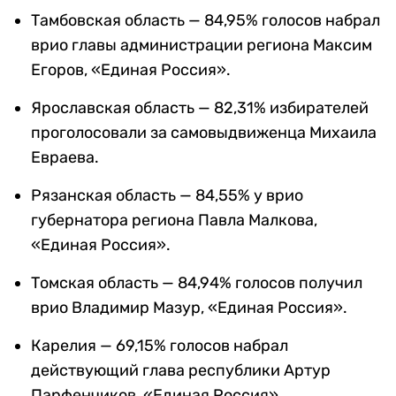
Тамбовская область — 84,95% голосов набрал
врио главы администрации региона Максим
Егоров, «Единая Россия».
Ярославская область — 82,31% избирателей
проголосовали за самовыдвиженца Михаила
Евраева.
Рязанская область — 84,55% у врио
губернатора региона Павла Малкова,
«Единая Россия».
Томская область — 84,94% голосов получил
врио Владимир Мазур, «Единая Россия».
Карелия — 69,15% голосов набрал
действующий глава республики Артур
Парфенчиков, «Единая Россия».