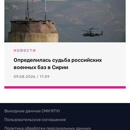
НОВОСТИ
Определилась судьба российских
военных баз в Сирии
09.08.2026 / 17:09
Выходные данные СМИ RTVI
Пользовательское соглашение
Политика обработки персональных данных