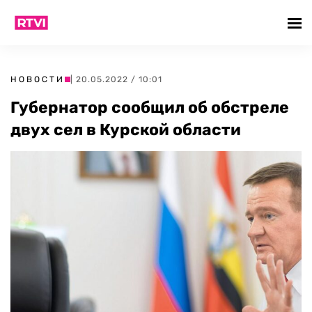
НОВОСТИ
| 20.05.2022 / 10:01
Губернатор сообщил об обстреле
двух сел в Курской области