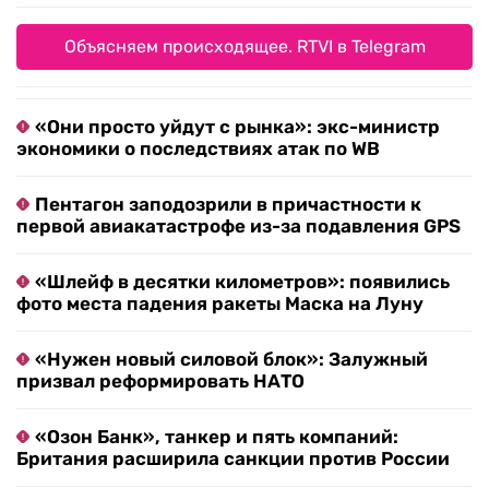
Объясняем происходящее. RTVI в Telegram
«Они просто уйдут с рынка»: экс-министр
экономики о последствиях атак по WB
Пентагон заподозрили в причастности к
первой авиакатастрофе из-за подавления GPS
«Шлейф в десятки километров»: появились
фото места падения ракеты Маска на Луну
«Нужен новый силовой блок»: Залужный
призвал реформировать НАТО
«Озон Банк», танкер и пять компаний:
Британия расширила санкции против России