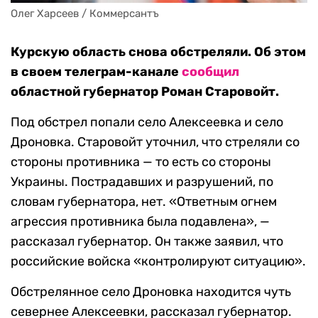
Олег Харсеев / Коммерсантъ
Курскую область снова обстреляли. Об этом
в своем телеграм-канале
сообщил
областной губернатор Роман Старовойт.
Под обстрел попали село Алексеевка и село
Дроновка. Старовойт уточнил, что стреляли со
стороны противника — то есть со стороны
Украины. Пострадавших и разрушений, по
словам губернатора, нет. «Ответным огнем
агрессия противника была подавлена», —
рассказал губернатор. Он также заявил, что
российские войска «контролируют ситуацию».
Обстрелянное село Дроновка находится чуть
севернее Алексеевки, рассказал губернатор.