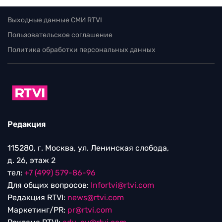
Выходные данные СМИ RTVI
Пользовательское соглашение
Политика обработки персональных данных
Редакция
115280, г. Москва, ул. Ленинская слобода,
д. 26, этаж 2
тел:
+7 (499) 579-86-96
Для общих вопросов:
Infortvi@rtvi.com
Редакция RTVI:
news@rtvi.com
Маркетинг/PR:
pr@rtvi.com