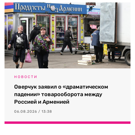
НОВОСТИ
Оверчук заявил о «драматическом
падении» товарооборота между
Россией и Арменией
06.08.2026 / 13:38