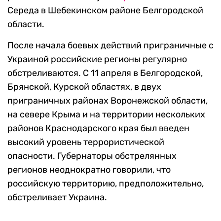
Середа в Шебекинском районе Белгородской
области.
После начала боевых действий приграничные с
Украиной российские регионы регулярно
обстреливаются. С 11 апреля в Белгородской,
Брянской, Курской областях, в двух
приграничных районах Воронежской области,
на севере Крыма и на территории нескольких
районов Краснодарского края был введен
высокий уровень террористической
опасности. Губернаторы обстрелянных
регионов неоднократно говорили, что
российскую территорию, предположительно,
обстреливает Украина.