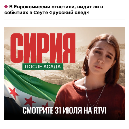
В Еврокомиссии ответили, видят ли в
событиях в Сеуте «русский след»