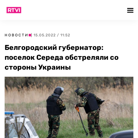
НОВОСТИ
| 15.05.2022 / 11:52
Белгородский губернатор:
поселок Середа обстреляли со
стороны Украины