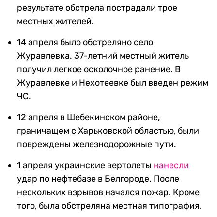
результате обстрела пострадали трое
местных жителей.
14 апреля было обстреляно село
Журавлевка. 37-летний местный житель
получил легкое осколочное ранение. В
Журавлевке и Нехотеевке был введен режим
ЧС.
12 апреля в Шебекинском районе,
граничащем с Харьковской областью, были
повреждены железнодорожные пути.
1 апреля украинские вертолеты
нанесли
удар по нефтебазе в Белгороде. После
нескольких взрывов начался пожар. Кроме
того, была обстреляна местная типография.