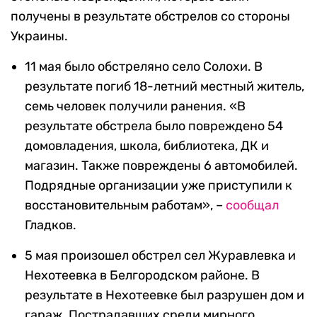
получены в результате обстрелов со стороны
Украины.
11 мая было обстреляно село Солохи. В
результате погиб 18-летний местный житель,
семь человек получили ранения. «В
результате обстрела было повреждено 54
домовладения, школа, библиотека, ДК и
магазин. Также повреждены 6 автомобилей.
Подрядные организации уже приступили к
восстановительным работам», –
сообщал
Гладков.
5 мая произошел обстрел сел Журавлевка и
Нехотеевка в Белгородском районе. В
результате в Нехотеевке был разрушен дом и
гараж. Пострадавших среди мирного