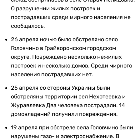
О разрушении жилых построек и
пострадавших среди мирного населения не
сообщалось.
26 апреля ночью было обстреляно село
Головчино в Грайворонском городском
округе. Повреждено несколько нежилых
построек и несколько домов. Среди мирного
населения пострадавших нет.
25 апреля со стороны Украины были
обстреляны территории сел Нехотеевка и
Журавлевка Два человека пострадали. 14
домовладений получили повреждения.
19 апреля при обстреле села Головчино были
нарушены газо- и электроснабжение. В