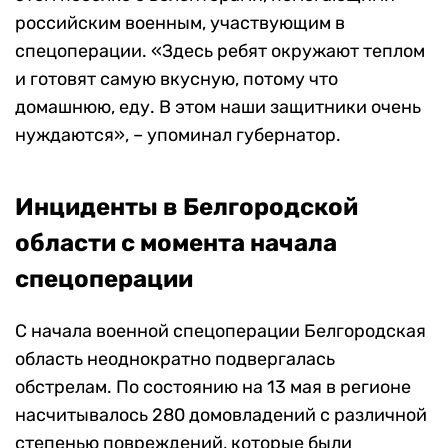
российским военным, участвующим в
спецоперации. «Здесь ребят окружают теплом
и готовят самую вкусную, потому что
домашнюю, еду. В этом наши защитники очень
нуждаются», – упоминал губернатор.
Инциденты в Белгородской
области с момента начала
спецоперации
С начала военной спецоперации Белгородская
область неоднократно подвергалась
обстрелам. По состоянию на 13 мая в регионе
насчитывалось 280 домовладений с различной
степенью повреждений, которые были