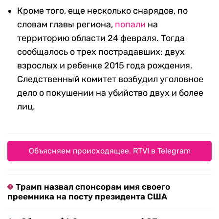
Кроме того, еще несколько снарядов, по
словам главы региона,
попали
на
территорию области 24 февраля. Тогда
сообщалось о трех пострадавших: двух
взрослых и ребенке 2015 года рождения.
Следственный комитет возбудил уголовное
дело о покушении на убийство двух и более
лиц.
Объясняем происходящее. RTVI в Telegram
Трамп назвал спонсорам имя своего
преемника на посту президента США