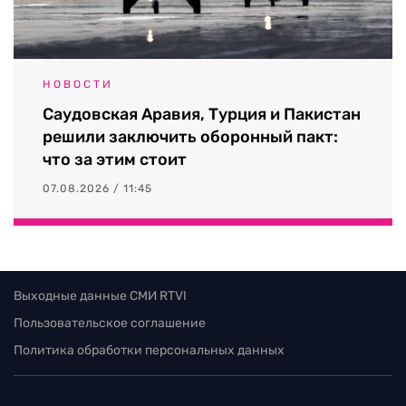
НОВОСТИ
Саудовская Аравия, Турция и Пакистан
решили заключить оборонный пакт:
что за этим стоит
07.08.2026 / 11:45
Выходные данные СМИ RTVI
Пользовательское соглашение
Политика обработки персональных данных