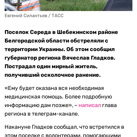
Евгений Силантьев / ТАСС
Поселок Середа в Шебекинском районе
Белгородской области обстреляли с
территории Украины. Об этом сообщил
губернатор региона Вячеслав Гладков.
Пострадал один мирный житель,
получивший осколочное ранение.
«Ему будет оказана вся необходимая
медицинская помощь. Более подробную
информацию дам позже», –
написал
глава
региона в телеграм-канале.
Накануне Гладков сообщал, что встретился в
этом поселке с волонтерами, помогающими