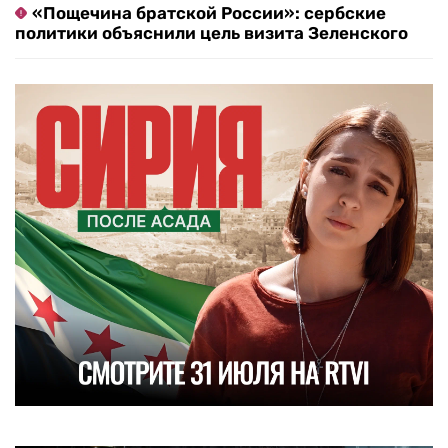
«Пощечина братской России»: сербские
политики объяснили цель визита Зеленского