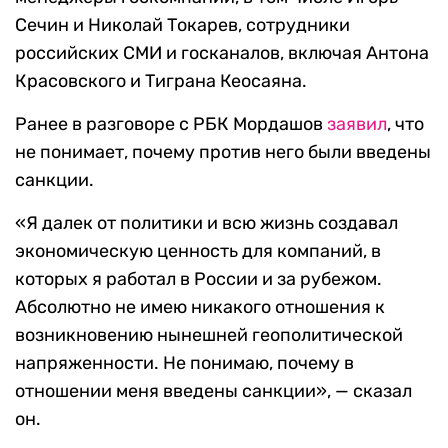
Сечин и Николай Токарев, сотрудники
российских СМИ и госканалов, включая Антона
Красовского и Тиграна Кеосаяна.
Ранее в разговоре с РБК Мордашов
заявил
, что
не понимает, почему против него были введены
санкции.
«Я далек от политики и всю жизнь создавал
экономическую ценность для компаний, в
которых я работал в России и за рубежом.
Абсолютно не имею никакого отношения к
возникновению нынешней геополитической
напряженности. Не понимаю, почему в
отношении меня введены санкции», — сказал
он.