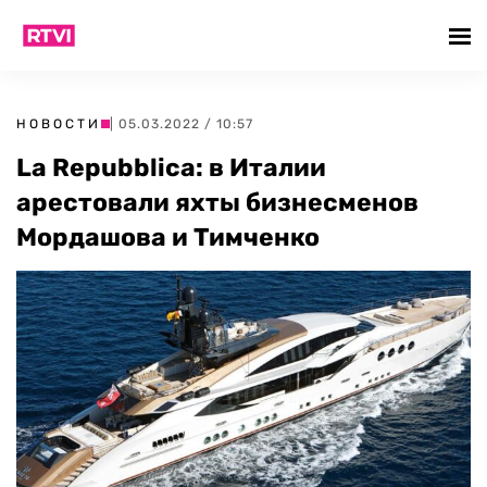
НОВОСТИ
| 05.03.2022 / 10:57
La Repubblica: в Италии
арестовали яхты бизнесменов
Мордашова и Тимченко