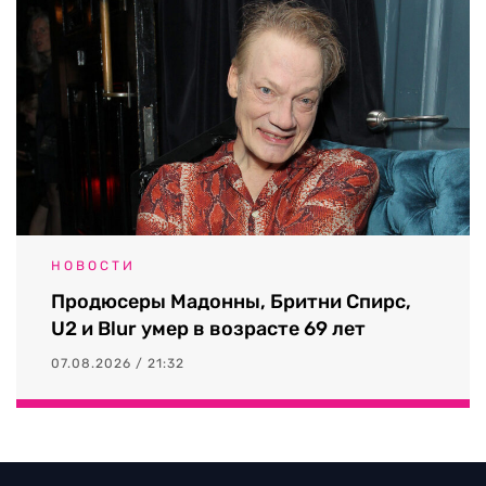
НОВОСТИ
Продюсеры Мадонны, Бритни Спирс,
U2 и Blur умер в возрасте 69 лет
07.08.2026 / 21:32