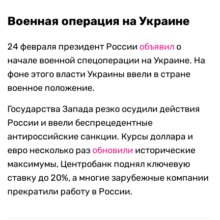
Военная операция на Украине
24 февраля президент России
объявил
о
начале военной спецоперации на Украине. На
фоне этого власти Украины ввели в стране
военное положение.
Государства Запада резко осудили действия
России и ввели беспрецедентные
антироссийские санкции. Курсы доллара и
евро несколько раз
обновили
исторические
максимумы, Центробанк поднял ключевую
ставку до 20%, а многие зарубежные компании
прекратили работу в России.