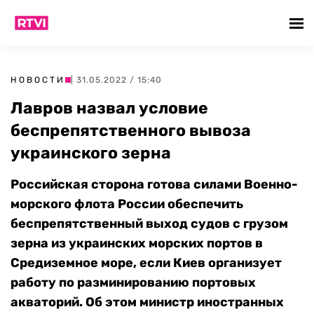
НОВОСТИ
| 31.05.2022 / 15:40
Лавров назвал условие
беспрепятственного вывоза
украинского зерна
Российская сторона готова силами Военно-
морского флота России обеспечить
беспрепятственный выход судов с грузом
зерна из украинских морских портов в
Средиземное море, если Киев организует
работу по разминированию портовых
акваторий. Об этом министр иностранных