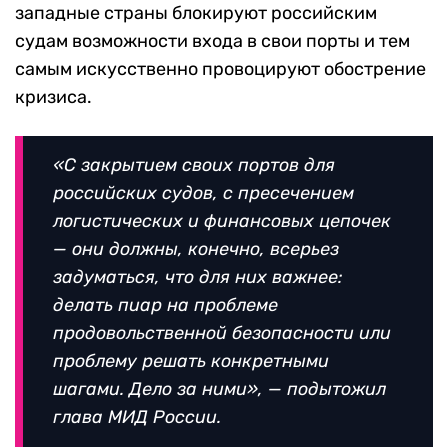
западные страны блокируют российским
судам возможности входа в свои порты и тем
самым искусственно провоцируют обострение
кризиса.
«С закрытием своих портов для
российских судов, с пресечением
логистических и финансовых цепочек
— они должны, конечно, всерьез
задуматься, что для них важнее:
делать пиар на проблеме
продовольственной безопасности или
проблему решать конкретными
шагами. Дело за ними», — подытожил
глава МИД России.