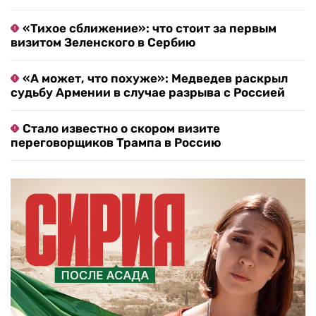
«Тихое сближение»: что стоит за первым
визитом Зеленского в Сербию
«А может, что похуже»: Медведев раскрыл
судьбу Армении в случае разрыва с Россией
Стало известно о скором визите
переговорщиков Трампа в Россию