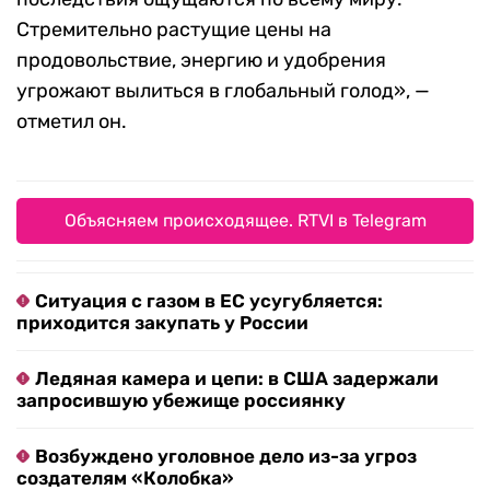
Стремительно растущие цены на
продовольствие, энергию и удобрения
угрожают вылиться в глобальный голод», —
отметил он.
Объясняем происходящее. RTVI в Telegram
Ситуация с газом в ЕС усугубляется:
приходится закупать у России
Ледяная камера и цепи: в США задержали
запросившую убежище россиянку
Возбуждено уголовное дело из-за угроз
создателям «Колобка»