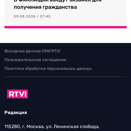
получения гражданства
09.08.2026 / 07:45
Выходные данные СМИ RTVI
Пользовательское соглашение
Политика обработки персональных данных
Редакция
115280, г. Москва, ул. Ленинская слобода,