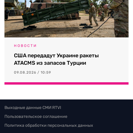
НОВОСТИ
США передадут Украине ракеты
ATACMS из запасов Турции
09.08.2026 / 10:59
Выходные данные СМИ RTVI
Пользовательское соглашение
Политика обработки персональных данных