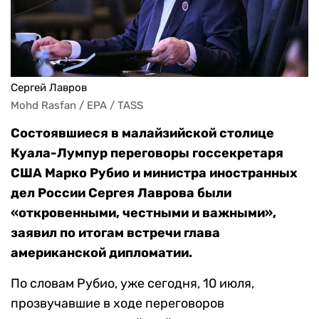
Сергей Лавров
Mohd Rasfan / EPA / TASS
Состоявшиеся в малайзийской столице
Куала-Лумпур переговоры госсекретаря
США Марко Рубио и министра иностранных
дел России Сергея Лаврова были
«откровенными, честными и важными»,
заявил по итогам встречи глава
американской дипломатии.
По словам Рубио, уже сегодня, 10 июля,
прозвучавшие в ходе переговоров