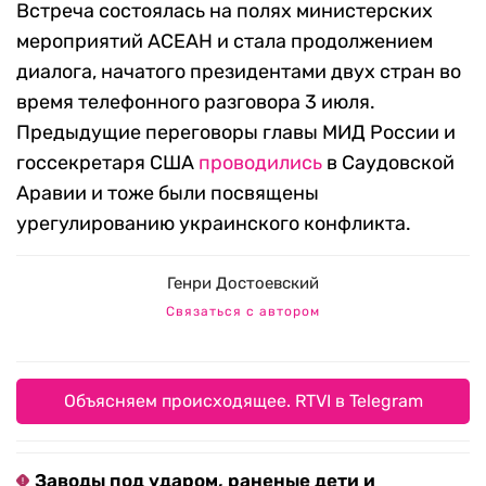
Встреча состоялась на полях министерских
мероприятий АСЕАН и стала продолжением
диалога, начатого президентами двух стран во
время телефонного разговора 3 июля.
Предыдущие переговоры главы МИД России и
госсекретаря США
проводились
в Саудовской
Аравии и тоже были посвящены
урегулированию украинского конфликта.
Генри Достоевский
Связаться с автором
Объясняем происходящее. RTVI в Telegram
Заводы под ударом, раненые дети и