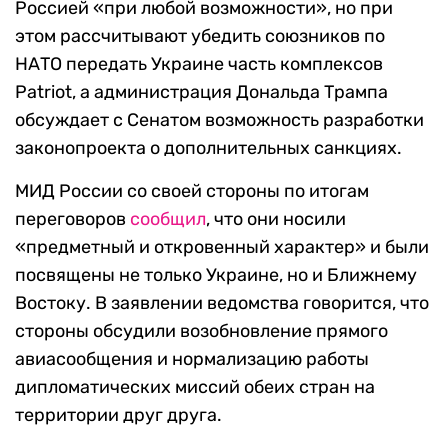
Россией «при любой возможности», но при
этом рассчитывают убедить союзников по
НАТО передать Украине часть комплексов
Patriot, а администрация Дональда Трампа
обсуждает с Сенатом возможность разработки
законопроекта о дополнительных санкциях.
МИД России со своей стороны по итогам
переговоров
сообщил
, что они носили
«предметный и откровенный характер» и были
посвящены не только Украине, но и Ближнему
Востоку. В заявлении ведомства говорится, что
стороны обсудили возобновление прямого
авиасообщения и нормализацию работы
дипломатических миссий обеих стран на
территории друг друга.