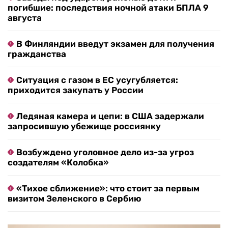
погибшие: последствия ночной атаки БПЛА 9
августа
В Финляндии введут экзамен для получения
гражданства
Ситуация с газом в ЕС усугубляется:
приходится закупать у России
Ледяная камера и цепи: в США задержали
запросившую убежище россиянку
Возбуждено уголовное дело из-за угроз
создателям «Колобка»
«Тихое сближение»: что стоит за первым
визитом Зеленского в Сербию