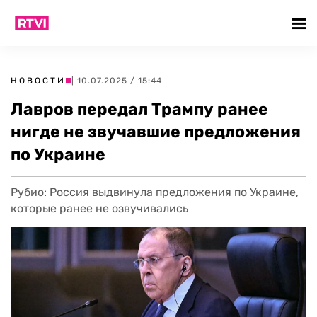
НОВОСТИ
| 10.07.2025 / 15:44
Лавров передал Трампу ранее
нигде не звучавшие предложения
по Украине
Рубио: Россия выдвинула предложения по Украине,
которые ранее не озвучивались