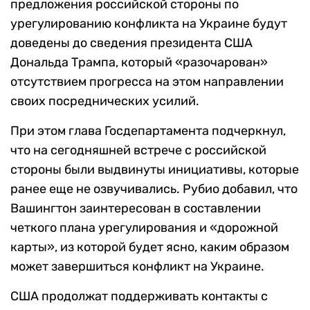
предложения российской стороны по
урегулированию конфликта на Украине будут
доведены до сведения президента США
Дональда Трампа, который «разочарован»
отсутствием прогресса на этом направлении
своих посреднических усилий.
При этом глава Госдепартамента подчеркнул,
что на сегодняшней встрече с российской
стороны были выдвинуты инициативы, которые
ранее еще не озвучивались. Рубио добавил, что
Вашингтон заинтересован в составлении
четкого плана урегулирования и «дорожной
карты», из которой будет ясно, каким образом
может завершиться конфликт на Украине.
США продолжат поддерживать контакты с