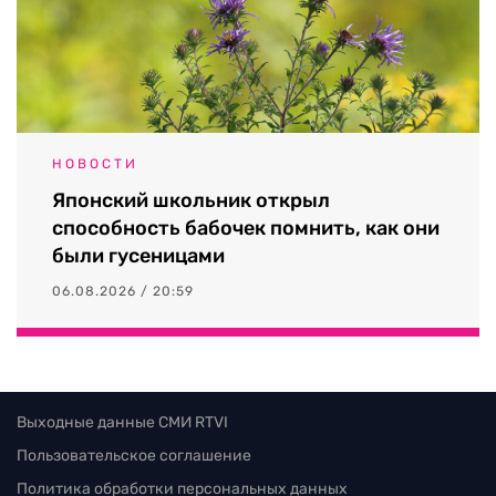
НОВОСТИ
Японский школьник открыл
способность бабочек помнить, как они
были гусеницами
06.08.2026 / 20:59
Выходные данные СМИ RTVI
Пользовательское соглашение
Политика обработки персональных данных