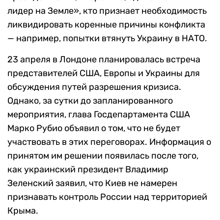
лидер на Земле», кто признает необходимость
ликвидировать коренные причины конфликта
— например, попытки втянуть Украину в НАТО.
23 апреля в Лондоне планировалась встреча
представителей США, Европы и Украины для
обсуждения путей разрешения кризиса.
Однако, за сутки до запланированного
мероприятия, глава Госдепартамента США
Марко Рубио объявил о том, что не будет
участвовать в этих переговорах. Информация о
принятом им решении появилась после того,
как украинский президент Владимир
Зеленский заявил, что Киев не намерен
признавать контроль России над территорией
Крыма.