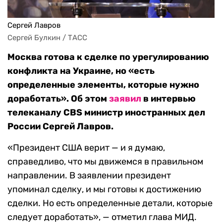
Сергей Лавров
Сергей Булкин / ТАСС
Москва готова к сделке по урегулированию
конфликта на Украине, но «есть
определенные элементы, которые нужно
доработать». Об этом
заявил
в интервью
телеканалу CBS министр иностранных дел
России Сергей Лавров.
«Президент США верит — и я думаю,
справедливо, что мы движемся в правильном
направлении. В заявлении президент
упоминал сделку, и мы готовы к достижению
сделки. Но есть определенные детали, которые
следует доработать», — отметил глава МИД.