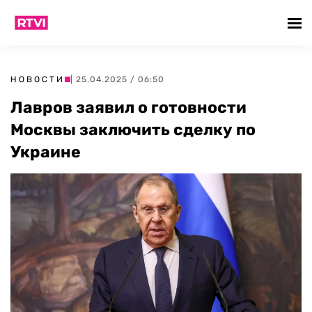
НОВОСТИ
| 25.04.2025 / 06:50
Лавров заявил о готовности
Москвы заключить сделку по
Украине