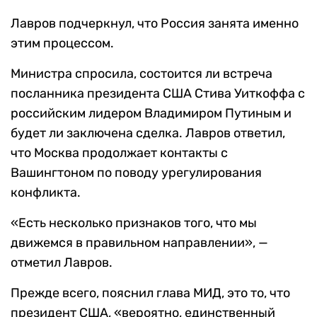
Лавров подчеркнул, что Россия занята именно
этим процессом.
Министра спросила, состоится ли встреча
посланника президента США Стива Уиткоффа с
российским лидером Владимиром Путиным и
будет ли заключена сделка. Лавров ответил,
что Москва продолжает контакты с
Вашингтоном по поводу урегулирования
конфликта.
«Есть несколько признаков того, что мы
движемся в правильном направлении», —
отметил Лавров.
Прежде всего, пояснил глава МИД, это то, что
президент США, «вероятно, единственный