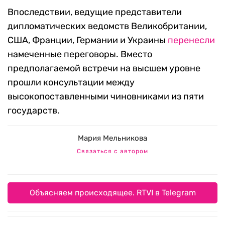
Впоследствии, ведущие представители
дипломатических ведомств Великобритании,
США, Франции, Германии и Украины
перенесли
намеченные переговоры. Вместо
предполагаемой встречи на высшем уровне
прошли консультации между
высокопоставленными чиновниками из пяти
государств.
Мария Мельникова
Связаться с автором
Объясняем происходящее. RTVI в Telegram