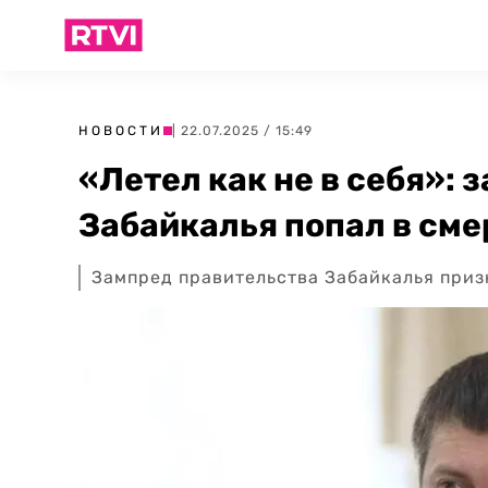
НОВОСТИ
| 22.07.2025 / 15:49
«Летел как не в себя»:
Забайкалья попал в см
Зампред правительства Забайкалья приз