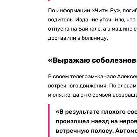
По информации «Читы.Ру», погиб
водитель. Издание уточнило, чт
отпуска на Байкале, а в машине 
доставили в больницу.
«Выражаю соболезнов
В своем телеграм-канале Алексе
встречного движения. По словам 
июля, когда он с семьей возвращ
«В результате плохого с
произошел наезд на неро
встречную полосу. Автом