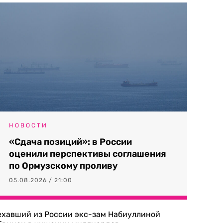
НОВОСТИ
«Сдача позиций»: в России
оценили перспективы соглашения
по Ормузскому проливу
05.08.2026 / 21:00
ехавший из России экс-зам Набиуллиной