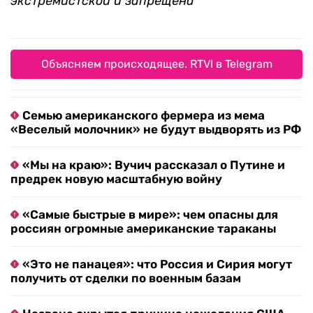
экстремистской и запрещена
Объясняем происходящее. RTVI в Telegram
Семью американского фермера из мема
«Веселый молочник» не будут выдворять из РФ
«Мы на краю»: Вучич рассказал о Путине и
предрек новую масштабную войну
«Самые быстрые в мире»: чем опасны для
россиян огромные американские тараканы
«Это не панацея»: что Россия и Сирия могут
получить от сделки по военным базам