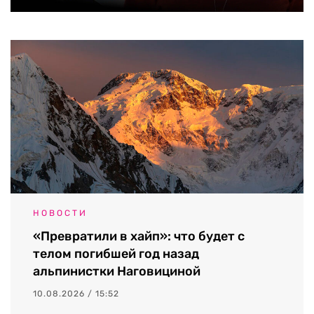
НОВОСТИ
«Превратили в хайп»: что будет с
телом погибшей год назад
альпинистки Наговициной
10.08.2026 / 15:52