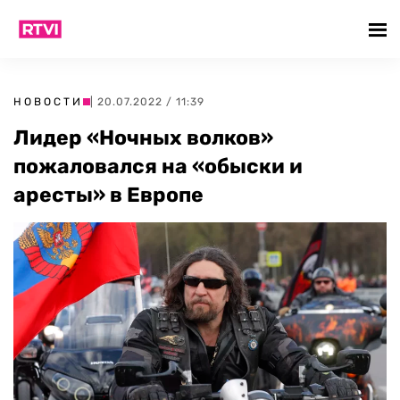
НОВОСТИ
| 20.07.2022 / 11:39
Лидер «Ночных волков»
пожаловался на «обыски и
аресты» в Европе