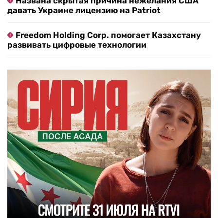
Названа скрытая причина нежелания США
давать Украине лицензию на Patriot
Freedom Holding Corp. помогает Казахстану
развивать цифровые технологии