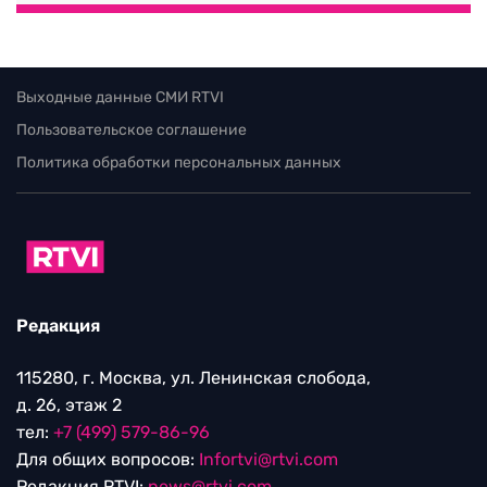
Выходные данные СМИ RTVI
Пользовательское соглашение
Политика обработки персональных данных
Редакция
115280, г. Москва, ул. Ленинская слобода,
д. 26, этаж 2
тел:
+7 (499) 579-86-96
Для общих вопросов:
Infortvi@rtvi.com
Редакция RTVI:
news@rtvi.com