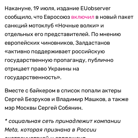
Накануне, 19 июля, издание EUobserver
сообщило, что Евросоюз
включил
в новый пакет
санкций мотоклуб «Ночные волки» и
отдельных его представителей. По мнению
европейских чиновников, Залдастанов
«активно поддерживает российскую
государственную пропаганду, публично
отрицает право Украины на
государственность».
Вместе с байкером в список попали актеры
Сергей Безруков и Владимир Машков, а также
мэр Москвы Сергей Собянин.
* социальная сеть принадлежит компании
Meta, которая признана в России