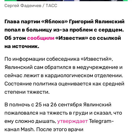
Сергей Фадеичев / ТАСС
Глава партии «Яблоко» Григорий Явлинский
попал в больницу из-за проблем с сердцем.
Об этом
сообщили
«Известия» со ссылкой
на источник.
По информации собеседника «Известий»,
Явлинский сам обратился в медучреждение и
сейчас лежит в кардиологическом отделении.
Состояние политика оценивается как средней
степени тяжести.
В полночь с 25 на 26 сентября Явлинский
пожаловался на тяжесть в груди и сказал, что
ему сложно дышать,
утверждает
Telegram-
канал Mash. После этого врачи