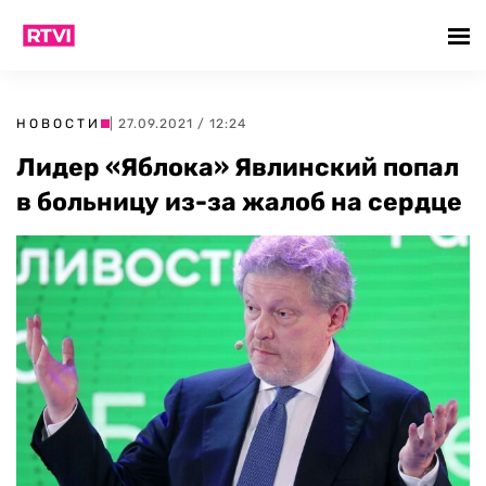
НОВОСТИ
| 27.09.2021 / 12:24
Лидер «Яблока» Явлинский попал
в больницу из-за жалоб на сердце