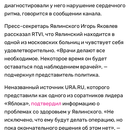
диагностировали у него нарушение сердечного
ритма, говорится в сообщении канала.
Пресс-секретарь Явлинского Игорь Яковлев
рассказал RTVI, что Явлинский находится в
одной из московских больниц и чувствует себя
удовлетворительно. «Врачи делают все
необходимое. Некоторое время он будет
оставаться под наблюдением врачей», —
подчеркнул представитель политика.
Неназванный источник URA.RU, которого
представили как одного из соратников лидера
«Яблока»,
подтвердил
информацию о
проблемах со здоровьем у Явлинского. «Не
исключено, что ему будут делать операцию, но
пока окончательного решения об этом нет», —