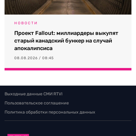
НОВОСТИ
Проект Fallout: миллиардеры выкупят
старый канадский бункер на случай
апокалипсиса
08.08.2026 / 08:45
Выходные данные СМИ RTVI
Пользовательское соглашение
Политика обработки персональных данных