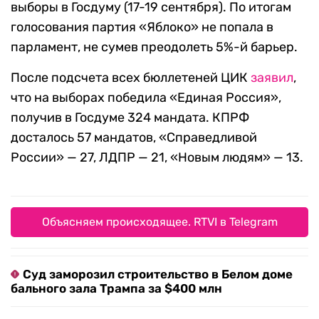
выборы в Госдуму (17-19 сентября). По итогам
голосования партия «Яблоко» не попала в
парламент, не сумев преодолеть 5%-й барьер.
После подсчета всех бюллетеней ЦИК
заявил
,
что на выборах победила ​«Единая Россия»,
получив в Госдуме 324 мандата. КПРФ
досталось 57 мандатов, «Справедливой
России» — 27, ЛДПР — 21, «Новым людям» — 13.
Объясняем происходящее. RTVI в Telegram
Суд заморозил строительство в Белом доме
бального зала Трампа за $400 млн