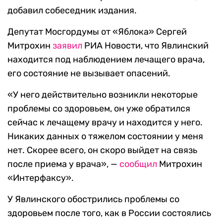
добавил собеседник издания.
Депутат Мосгордумы от «Яблока» Сергей
Митрохин
заявил
РИА Новости, что Явлинский
находится под наблюдением лечащего врача,
его состояние не вызывает опасений.
«У него действительно возникли некоторые
проблемы со здоровьем, он уже обратился
сейчас к лечащему врачу и находится у него.
Никаких данных о тяжелом состоянии у меня
нет. Скорее всего, он скоро выйдет на связь
после приема у врача», —
сообщил
Митрохин
«Интерфаксу».
У Явлинского обострились проблемы со
здоровьем после того, как в России состоялись