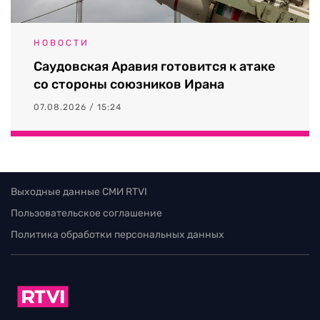
НОВОСТИ
Саудовская Аравия готовится к атаке
со стороны союзников Ирана
07.08.2026 / 15:24
Выходные данные СМИ RTVI
Пользовательское соглашение
Политика обработки персональных данных