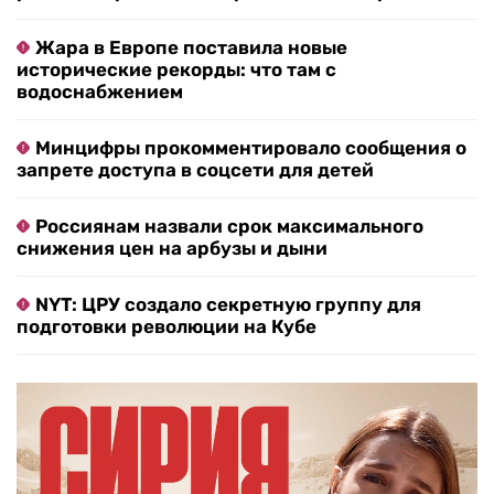
Жара в Европе поставила новые
исторические рекорды: что там с
водоснабжением
Минцифры прокомментировало сообщения о
запрете доступа в соцсети для детей
Россиянам назвали срок максимального
снижения цен на арбузы и дыни
NYT: ЦРУ создало секретную группу для
подготовки революции на Кубе