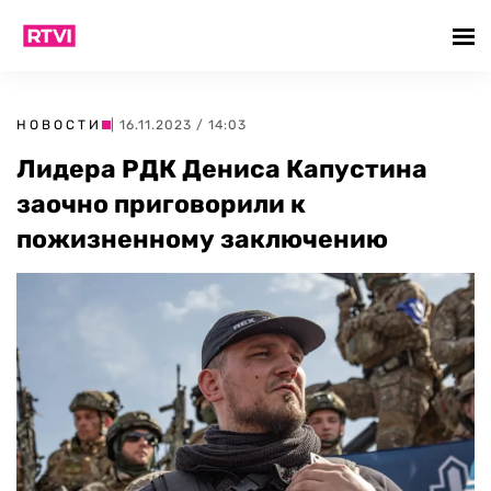
НОВОСТИ
| 16.11.2023 / 14:03
Лидера РДК Дениса Капустина
заочно приговорили к
пожизненному заключению