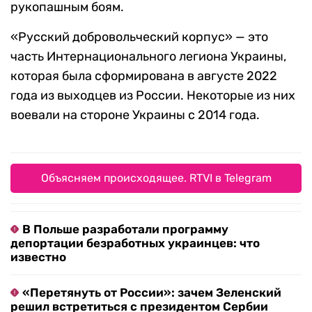
рукопашным боям.
«Русский добровольческий корпус» — это
часть Интернационального легиона Украины,
которая была сформирована в августе 2022
года из выходцев из России. Некоторые из них
воевали на стороне Украины с 2014 года.
Объясняем происходящее. RTVI в Telegram
В Польше разработали программу
депортации безработных украинцев: что
известно
«Перетянуть от России»: зачем Зеленский
решил встретиться с президентом Сербии