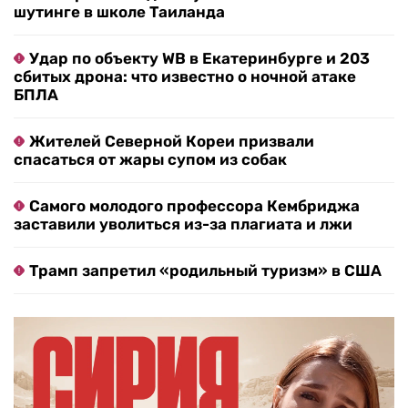
шутинге в школе Таиланда
Удар по объекту WB в Екатеринбурге и 203
сбитых дрона: что известно о ночной атаке
БПЛА
Жителей Северной Кореи призвали
спасаться от жары супом из собак
Самого молодого профессора Кембриджа
заставили уволиться из-за плагиата и лжи
Трамп запретил «родильный туризм» в США