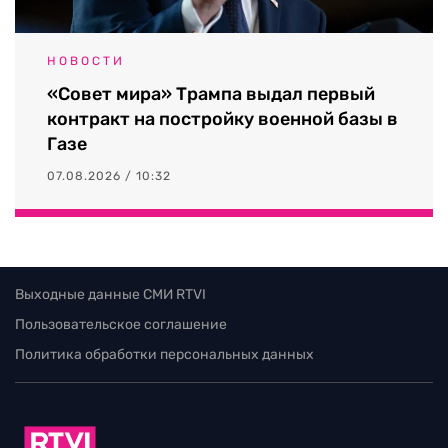
НОВОСТИ
«Совет мира» Трампа выдал первый
контракт на постройку военной базы в
Газе
07.08.2026 / 10:32
Выходные данные СМИ RTVI
Пользовательское соглашение
Политика обработки персональных данных