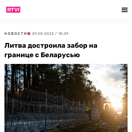
НОВОСТИ
| 29.08.2022 / 18:39
Литва достроила забор на
границе с Беларусью