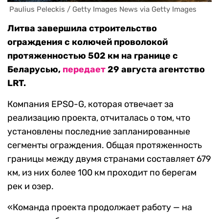
 Paulius Peleckis / Getty Images News via Getty Images
Литва завершила строительство
ограждения с колючей проволокой
протяженностью 502 км на границе с
Беларусью,
передает
29 августа агентство
LRT.
Компания EPSO-G, которая отвечает за
реализацию проекта, отчиталась о том, что
установлены последние запланированные
сегменты ограждения. Общая протяженность
границы между двумя странами составляет 679
км, из них более 100 км проходит по берегам
рек и озер.
«Команда проекта продолжает работу — на