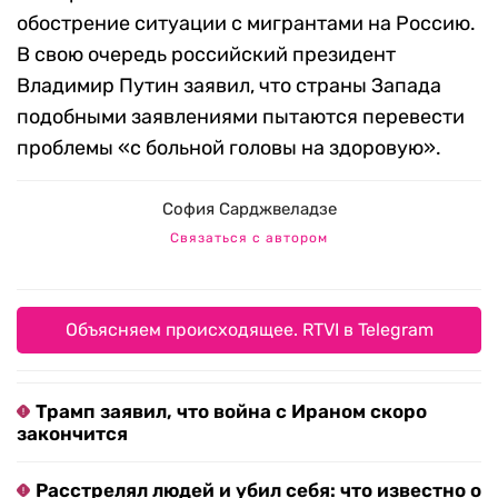
обострение ситуации с мигрантами на Россию.
В свою очередь российский президент
Владимир Путин заявил, что страны Запада
подобными заявлениями пытаются перевести
проблемы «с больной головы на здоровую».
София Сарджвеладзе
Связаться с автором
Объясняем происходящее. RTVI в Telegram
Трамп заявил, что война с Ираном скоро
закончится
Расстрелял людей и убил себя: что известно о