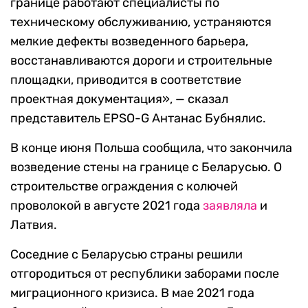
границе работают специалисты по
техническому обслуживанию, устраняются
мелкие дефекты возведенного барьера,
восстанавливаются дороги и строительные
площадки, приводится в соответствие
проектная документация», — сказал
представитель EPSO-G Антанас Бубнялис.
В конце июня Польша сообщила, что закончила
возведение стены на границе с Беларусью. О
строительстве ограждения с колючей
проволокой в августе 2021 года
заявляла
и
Латвия.
Соседние с Беларусью страны решили
отгородиться от республики заборами после
миграционного кризиса. В мае 2021 года