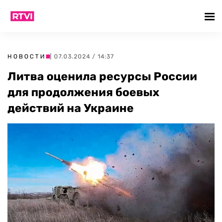
НОВОСТИ
| 07.03.2024 / 14:37
Литва оценила ресурсы России
для продолжения боевых
действий на Украине