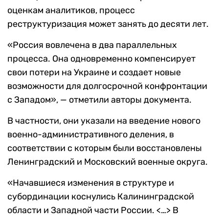
оценкам аналитиков, процесс
реструктуризация может занять до десяти лет.
«Россия вовлечена в два параллельных
процесса. Она одновременно компенсирует
свои потери на Украине и создает новые
возможности для долгосрочной конфронтации
с Западом», — отметили авторы документа.
В частности, они указали на введение нового
военно-административного деления, в
соответствии с которым были восстановлены
Ленинградский и Московский военные округа.
«Начавшиеся изменения в структуре и
субординации коснулись Калининградской
области и Западной части России. <…> В