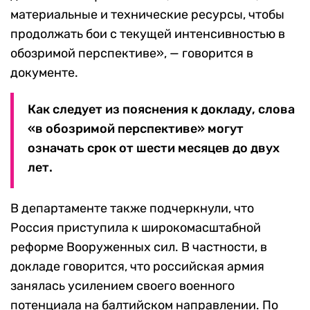
материальные и технические ресурсы, чтобы
продолжать бои с текущей интенсивностью в
обозримой перспективе», — говорится в
документе.
Как следует из пояснения к докладу, слова
«в обозримой перспективе» могут
означать срок от шести месяцев до двух
лет.
В департаменте также подчеркнули, что
Россия приступила к широкомасштабной
реформе Вооруженных сил. В частности, в
докладе говорится, что российская армия
занялась усилением своего военного
потенциала на балтийском направлении. По