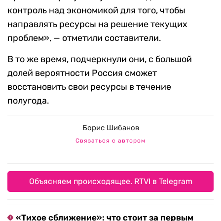
контроль над экономикой для того, чтобы
направлять ресурсы на решение текущих
проблем», — отметили составители.
В то же время, подчеркнули они, с большой
долей вероятности Россия сможет
восстановить свои ресурсы в течение
полугода.
Борис Шибанов
Связаться с автором
Объясняем происходящее. RTVI в Telegram
«Тихое сближение»: что стоит за первым