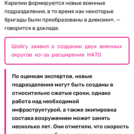
Карелии формируются новые военные
подразделения, в то время как некоторые
бригады были преобразованы в дивизии», —
говорится в докладе.
Шойгу заявил о создании двух военных
округов из-за расширения НАТО
По оценкам экспертов, новые
подразделения могут быть созданы в
относительно сжатые сроки, однако
работа над необходимой
инфраструктурой, а также экипировка
состава вооружением может занять
несколько лет. Они отметили, что скорость