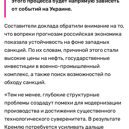
этого процесса будет напрямую зависеть
от событий на Украине.
Составители доклада обратили внимание на то,
что вопреки прогнозам российская экономика
показала устойчивость на фоне западных
санкций. По их словам, причиной этого стали
высокие цены на нефть, государственные
инвестиции в военно-промышленный
комплекс, а также поиск возможностей по
обходу санкций.
«Тем не менее, глубокие структурные
проблемы создадут помехи для модернизации
производства и достижения существенного
технологического суверенитета. В результате
Кремлю потребуется усиливать дальше