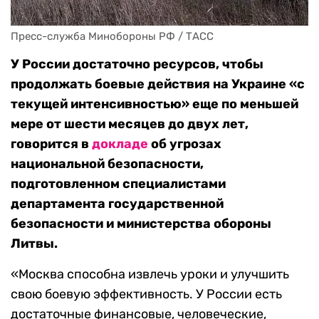
Пресс-служба Минобороны РФ / ТАСС
У России достаточно ресурсов, чтобы
продолжать боевые действия на Украине «с
текущей интенсивностью» еще по меньшей
мере от шести месяцев до двух лет,
говорится в
докладе
об угрозах
национальной безопасности,
подготовленном специалистами
департамента государственной
безопасности и министерства обороны
Литвы.
«Москва способна извлечь уроки и улучшить
свою боевую эффективность. У России есть
достаточные финансовые, человеческие,