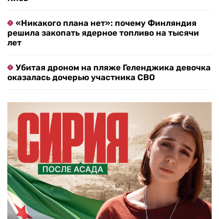
«Никакого плана нет»: почему Финляндия
решила закопать ядерное топливо на тысячи
лет
Убитая дроном на пляже Геленджика девочка
оказалась дочерью участника СВО