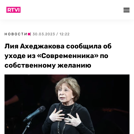
НОВОСТИ
| 30.03.2023 / 12:22
Лия Ахеджакова сообщила об
уходе из «Современника» по
собственному желанию