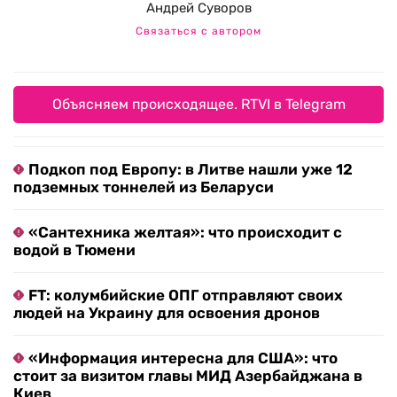
Андрей Суворов
Связаться с автором
Объясняем происходящее. RTVI в Telegram
Подкоп под Европу: в Литве нашли уже 12
подземных тоннелей из Беларуси
«Сантехника желтая»: что происходит с
водой в Тюмени
FT: колумбийские ОПГ отправляют своих
людей на Украину для освоения дронов
«Информация интересна для США»: что
стоит за визитом главы МИД Азербайджана в
Киев