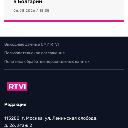
в Болгарии
06.08.2026 / 18:35
Выходные данные СМИ RTVI
Пользовательское соглашение
Политика обработки персональных данных
Редакция
115280, г. Москва, ул. Ленинская слобода,
д. 26, этаж 2