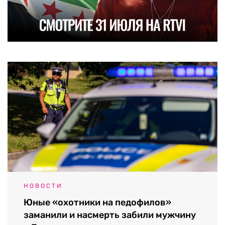
НОВОСТИ
Юные «охотники на педофилов»
заманили и насмерть забили мужчину