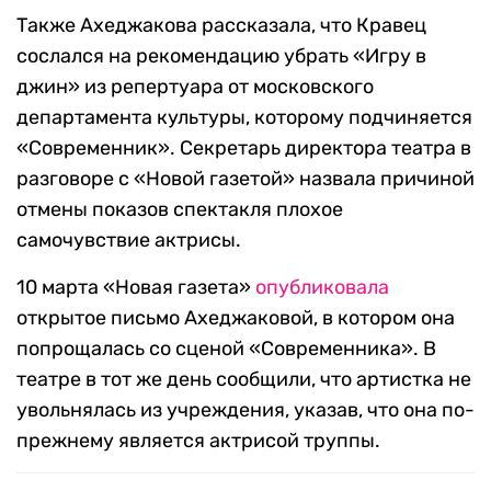
Также Ахеджакова рассказала, что Кравец
сослался на рекомендацию убрать «Игру в
джин» из репертуара от московского
департамента культуры, которому подчиняется
«Современник». Секретарь директора театра в
разговоре с «Новой газетой» назвала причиной
отмены показов спектакля плохое
самочувствие актрисы.
10 марта «Новая газета»
опубликовала
открытое письмо Ахеджаковой, в котором она
попрощалась со сценой «Современника». В
театре в тот же день сообщили, что артистка не
увольнялась из учреждения, указав, что она по-
прежнему является актрисой труппы.