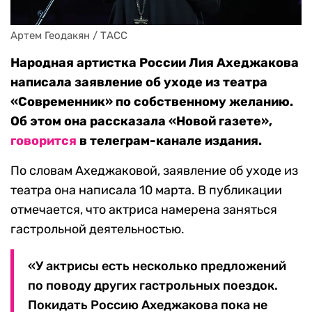
Артем Геодакян / ТАСС
Народная артистка России Лия Ахеджакова
написала заявление об уходе из театра
«Современник» по собственному желанию.
Об этом она рассказала «Новой газете»,
говорится
в телеграм-канале издания.
По словам Ахеджаковой, заявление об уходе из
театра она написала 10 марта. В публикации
отмечается, что актриса намерена заняться
гастрольной деятельностью.
«У актрисы есть несколько предложений
по поводу других гастрольных поездок.
Покидать Россию Ахеджакова пока не