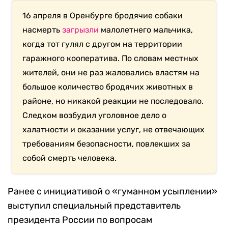
16 апреля в Оренбурге бродячие собаки
насмерть
загрызли
малолетнего мальчика,
когда тот гулял с другом на территории
гаражного кооператива. По словам местных
жителей, они не раз жаловались властям на
большое количество бродячих животных в
районе, но никакой реакции не последовало.
Следком возбудил уголовное дело о
халатности и оказании услуг, не отвечающих
требованиям безопасности, повлекших за
собой смерть человека.
Ранее с инициативой о «гуманном усыплении»
выступил специальный представитель
президента России по вопросам