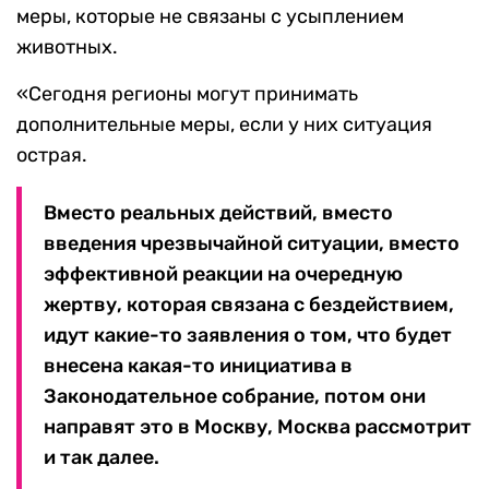
меры, которые не связаны с усыплением
животных.
«Сегодня регионы могут принимать
дополнительные меры, если у них ситуация
острая.
Вместо реальных действий, вместо
введения чрезвычайной ситуации, вместо
эффективной реакции на очередную
жертву, которая связана с бездействием,
идут какие-то заявления о том, что будет
внесена какая-то инициатива в
Законодательное собрание, потом они
направят это в Москву, Москва рассмотрит
и так далее.