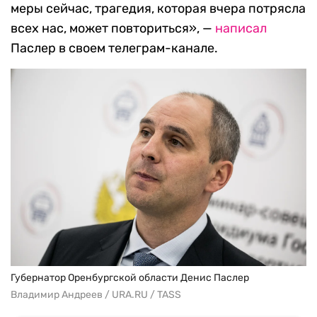
меры сейчас, трагедия, которая вчера потрясла
всех нас, может повториться», —
написал
Паслер в своем телеграм-канале.
Губернатор Оренбургской области Денис Паслер
Владимир Андреев / URA.RU / TASS