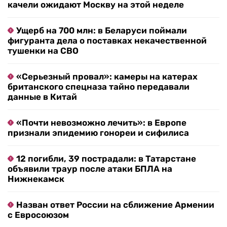
качели ожидают Москву на этой неделе
Ущерб на 700 млн: в Беларуси поймали
фигуранта дела о поставках некачественной
тушенки на СВО
«Серьезный провал»: камеры на катерах
британского спецназа тайно передавали
данные в Китай
«Почти невозможно лечить»: в Европе
признали эпидемию гонореи и сифилиса
12 погибли, 39 пострадали: в Татарстане
объявили траур после атаки БПЛА на
Нижнекамск
Назван ответ России на сближение Армении
с Евросоюзом