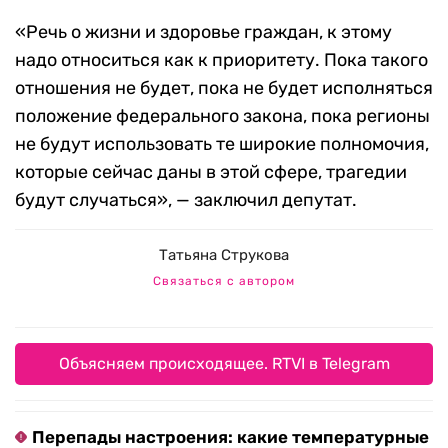
«Речь о жизни и здоровье граждан, к этому
надо относиться как к приоритету. Пока такого
отношения не будет, пока не будет исполняться
положение федерального закона, пока регионы
не будут использовать те широкие полномочия,
которые сейчас даны в этой сфере, трагедии
будут случаться», — заключил депутат.
Татьяна Струкова
Связаться с автором
Объясняем происходящее. RTVI в Telegram
Перепады настроения: какие температурные