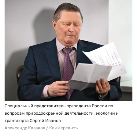
Специальный представитель президента России по
вопросам природоохранной деятельности, экологии и
транспорта Сергей Иванов
Александр Казаков / Коммерсантъ