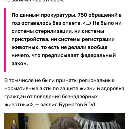
По данным прокуратуры, 750 обращений в
год оставалось без ответа. <…> Не было ни
системы стерилизации, ни системы
пристройства, ни системы регистрации
животных, то есть не делали вообще
ничего, что предписывает федеральный
закон.
В том числе не были приняты региональные
нормативные акты по защите жизни и здоровья
граждан от поведения безнадзорных
животных», — заявил Бурматов RTVI.