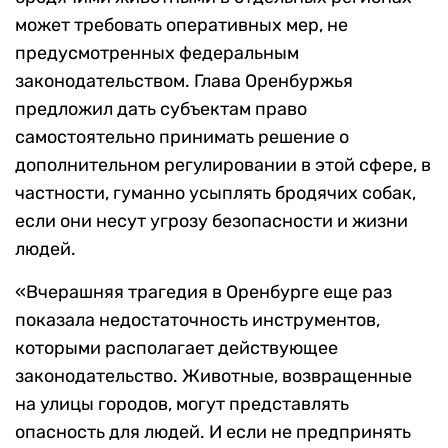
может требовать оперативных мер, не
предусмотренных федеральным
законодательством. Глава Оренбуржья
предложил дать субъектам право
самостоятельно принимать решение о
дополнительном регулировании в этой сфере, в
частности, гуманно усыплять бродячих собак,
если они несут угрозу безопасности и жизни
людей.
«Вчерашняя трагедия в Оренбурге еще раз
показала недостаточность инструментов,
которыми располагает действующее
законодательство. Животные, возвращенные
на улицы городов, могут представлять
опасность для людей. И если не предпринять