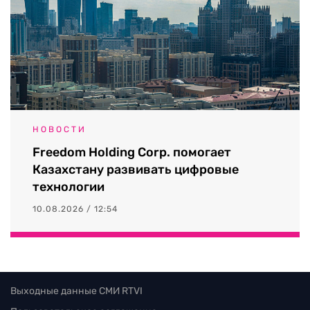
НОВОСТИ
Freedom Holding Corp. помогает
Казахстану развивать цифровые
технологии
10.08.2026 / 12:54
Выходные данные СМИ RTVI