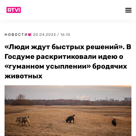
НОВОСТИ
| 20.04.2023 / 16:10
«Люди ждут быстрых решений». В
Госдуме раскритиковали идею о
«гуманном усыплении» бродячих
животных