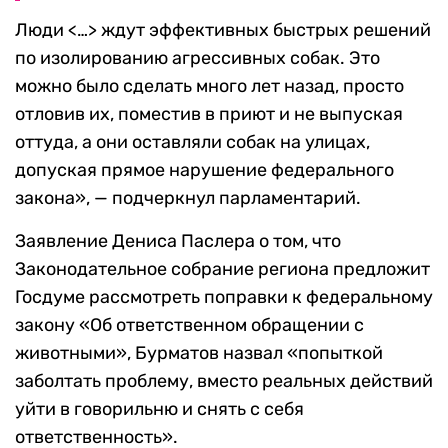
Люди <…> ждут эффективных быстрых решений
по изолированию агрессивных собак. Это
можно было сделать много лет назад, просто
отловив их, поместив в приют и не выпуская
оттуда, а они оставляли собак на улицах,
допуская прямое нарушение федерального
закона», — подчеркнул парламентарий.
Заявление Дениса Паслера о том, что
Законодательное собрание региона предложит
Госдуме рассмотреть поправки к федеральному
закону «Об ответственном обращении с
животными», Бурматов назвал «попыткой
заболтать проблему, вместо реальных действий
уйти в говорильню и снять с себя
ответственность».