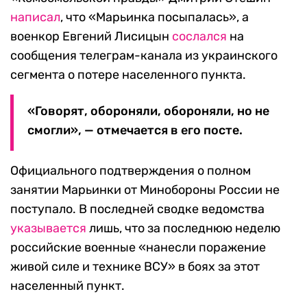
написал
, что «Марьинка посыпалась», а
военкор Евгений Лисицын
сослался
на
сообщения телеграм-канала из украинского
сегмента о потере населенного пункта.
«Говорят, обороняли, обороняли, но не
смогли», — отмечается в его посте.
Официального подтверждения о полном
занятии Марьинки от Минобороны России не
поступало. В последней сводке ведомства
указывается
лишь, что за последнюю неделю
российские военные «нанесли поражение
живой силе и технике ВСУ» в боях за этот
населенный пункт.