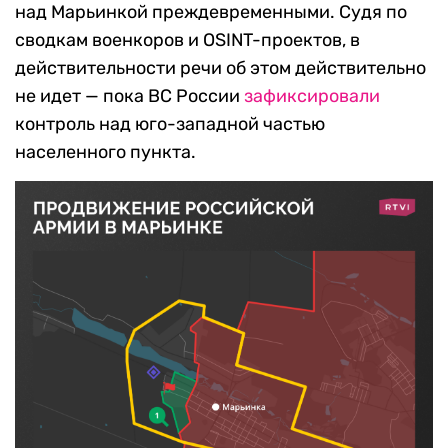
над Марьинкой преждевременными. Судя по
сводкам военкоров и OSINT-проектов, в
действительности речи об этом действительно
не идет — пока ВС России
зафиксировали
контроль над юго-западной частью
населенного пункта.