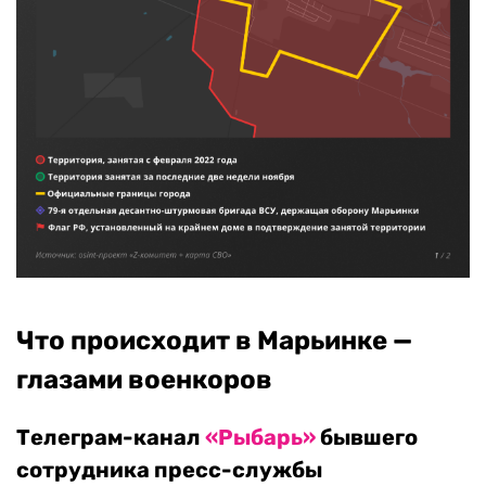
Что происходит в Марьинке —
глазами военкоров
Телеграм-канал
«Рыбарь»
бывшего
сотрудника пресс-службы