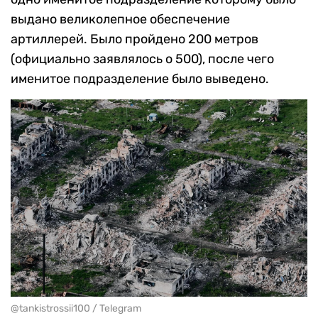
выдано великолепное обеспечение
артиллерей. Было пройдено 200 метров
(официально заявлялось о 500), после чего
именитое подразделение было выведено.
@tankistrossii100 / Telegram