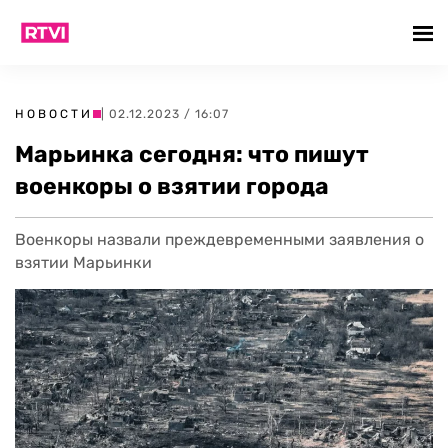
НОВОСТИ
| 02.12.2023 / 16:07
Марьинка сегодня: что пишут
военкоры о взятии города
Военкоры назвали преждевременными заявления о
взятии Марьинки