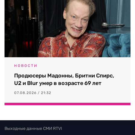
НОВОСТИ
Продюсеры Мадонны, Бритни Спирс,
U2 и Blur умер в возрасте 69 лет
07.08.2026 / 21:32
Выходные данные СМИ RTVI