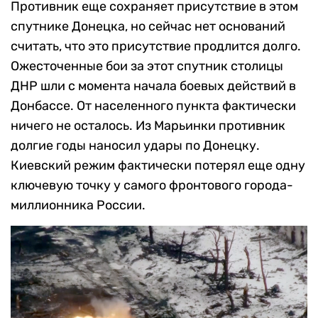
Противник еще сохраняет присутствие в этом
спутнике Донецка, но сейчас нет оснований
считать, что это присутствие продлится долго.
Ожесточенные бои за этот спутник столицы
ДНР шли с момента начала боевых действий в
Донбассе. От населенного пункта фактически
ничего не осталось. Из Марьинки противник
долгие годы наносил удары по Донецку.
Киевский режим фактически потерял еще одну
ключевую точку у самого фронтового города-
миллионника России.