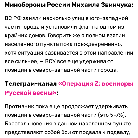
Минобороны России Михаила Звинчука:
ВС РФ заняли несколько улиц в юго-западной
части города и установили флаг на одном из
крайних домов. Говорить же о полном взятии
населенного пункта пока преждевременно,
хотя ситуация развивается в этом направлении
все сильнее, — ВСУ все еще удерживают
позиции в северо-западной части города.
Телеграм-канал
«Операция Z: военкоры
Русской весны»
:
Противник пока еще продолжает удерживать
позиции в северо-западной части (это 5-7%).
Боестолкновения в данном населенном пункте
представляют собой бои от подвала к подвалу,