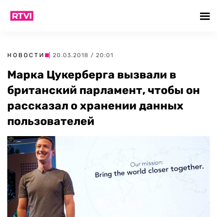
НОВОСТИ
| 20.03.2018 / 20:01
Марка Цукерберга вызвали в
британский парламент, чтобы он
рассказал о хранении данных
пользователей