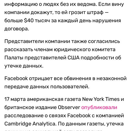
информацию о людях без их ведома. Если вину
компании докажут, то ей грозит штраф —
больше $40 тысяч за каждый день нарушения
договора.
Представители компании также согласились
рассказать членам юридического комитета
Палаты представителей США подробности об
утечке данных.
Facebook отрицает все обвинения в незаконной
передаче данных пользователей.
17 марта американская газета New York Times и
британское издание Observer
опубликовали
расследование о связях Facebook с компанией
Cambridge Analytica. По данным газеты, утечка