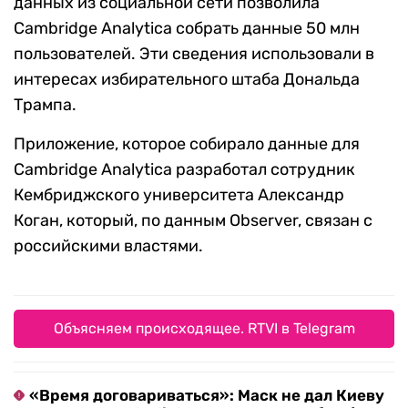
данных из социальной сети позволила
Cambridge Analytica собрать данные 50 млн
пользователей. Эти сведения использовали в
интересах избирательного штаба Дональда
Трампа.
Приложение, которое собирало данные для
Cambridge Analytica разработал сотрудник
Кембриджского университета Александр
Коган, который, по данным Observer, связан с
российскими властями.
Объясняем происходящее. RTVI в Telegram
«Время договариваться»: Маск не дал Киеву