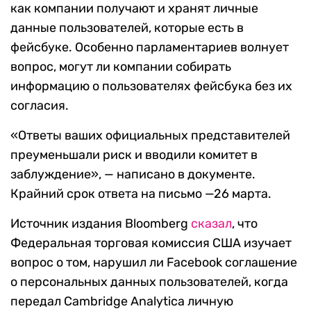
как компании получают и хранят личные
данные пользователей, которые есть в
фейсбуке. Особенно парламентариев волнует
вопрос, могут ли компании собирать
информацию о пользователях фейсбука без их
согласия.
«Ответы ваших официальных представителей
преуменьшали риск и вводили комитет в
заблуждение», — написано в документе.
Крайний срок ответа на письмо —26 марта.
Источник издания Bloomberg
сказал
, что
Федеральная торговая комиссия США изучает
вопрос о том, нарушил ли Facebook соглашение
о персональных данных пользователей, когда
передал Cambridge Analytica личную