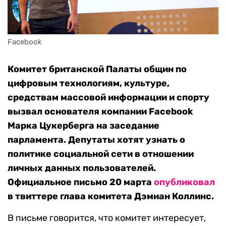
Facebook
Комитет британской Палаты общин по
цифровым технологиям, культуре,
средствам массовой информации и спорту
вызвал основателя компании Facebook
Марка Цукерберга на заседание
парламента. Депутаты хотят узнать о
политике социальной сети в отношении
личных данных пользователей.
Официальное письмо 20 марта
опубликовал
в твиттере глава комитета Дэмиан Коллинс.
В письме говорится, что комитет интересует,