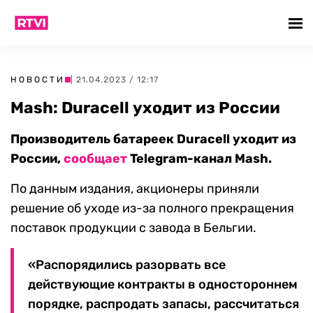
НОВОСТИ
| 21.04.2023 / 12:17
Mash: Duracell уходит из России
Производитель батареек Duracell уходит из
России,
сообщает
Telegram-канал Mash.
По данным издания, акционеры приняли
решение об уходе из-за полного прекращения
поставок продукции с завода в Бельгии.
«Распорядились разорвать все
действующие контракты в одностороннем
порядке, распродать запасы, рассчитаться