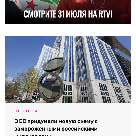
НОВОСТИ
В ЕС придумали новую схему с
замороженными российскими