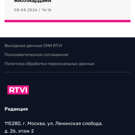
миллиардами
08.08.2026 / 16:16
Выходные данные СМИ RTVI
Пользовательское соглашение
Политика обработки персональных данных
Редакция
115280, г. Москва, ул. Ленинская слобода,
д. 26, этаж 2