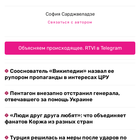
София Сарджвеладзе
Связаться с автором
Объясняем происходящее. RTVI в Telegram
Сооснователь «Википедии» назвал ее
рупором пропаганды в интересах ЦРУ
Пентагон внезапно отстранил генерала,
отвечавшего за помощь Украине
«Люди друг друга любят»: что объединяет
фанатов Коржа из разных стран
Турция решилась на меры после ударов по