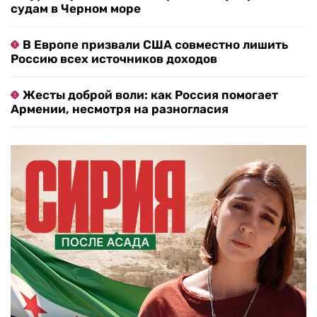
судам в Черном море
В Европе призвали США совместно лишить
Россию всех источников доходов
Жесты доброй воли: как Россия помогает
Армении, несмотря на разногласия