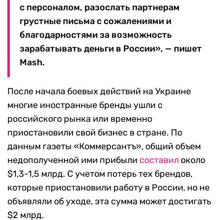
с персоналом, разослать партнерам
грустные письма с сожалениями и
благодарностями за возможность
зарабатывать деньги в России», — пишет
Mash.
После начала боевых действий на Украине
многие иностранные бренды ушли с
российского рынка или временно
приостановили свой бизнес в стране. По
данным газеты «Коммерсантъ», общий объем
недополученной ими прибыли
составил
около
$1,3-1,5 млрд. С учетом потерь тех брендов,
которые приостановили работу в России, но не
объявляли об уходе, эта сумма может достигать
$2 млрд.