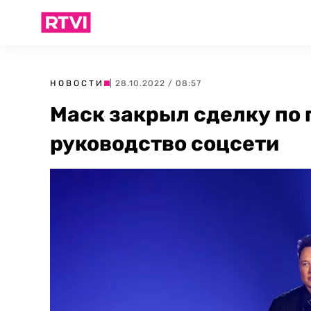
НОВОСТИ
| 28.10.2022 / 08:57
Маск закрыл сделку по 
руководство соцсети