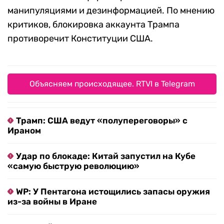
манипуляциями и дезинформацией. По мнению
критиков, блокировка аккаунта Трампа
противоречит Конституции США.
Объясняем происходящее. RTVI в Telegram
Трамп: США ведут «полупереговоры» с
Ираном
Удар по блокаде: Китай запустил на Кубе
«самую быструю революцию»
WP: У Пентагона истощились запасы оружия
из-за войны в Иране