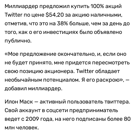
Миллиардер предложил купить 100% акций
Twitter по цене $54,20 за акцию наличными,
отметив, что это на 38% больше, чем за день до
того, как о его инвестициях было объявлено
публично.
«Мое предложение окончательно, и, если оно
не будет принято, мне придется пересмотреть
свою позицию акционера. Twitter обладает
необычайным потенциалом. Я его раскрою», —
добавил миллиардер.
Илон Маск — активный пользователь твиттера.
Свой аккаунт в соцсети предприниматель
ведет с 2009 года, на него подписаны более 80
млн человек.