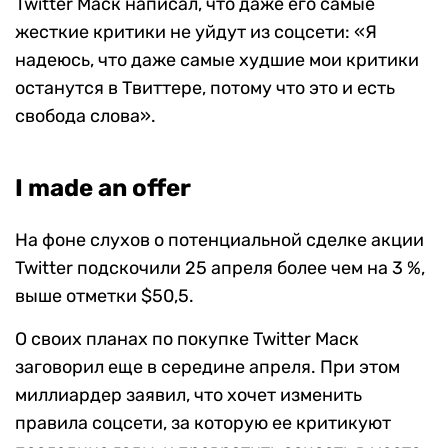
Twitter Маск написал, что даже его самые
жесткие критики не уйдут из соцсети: «Я
надеюсь, что даже самые худшие мои критики
останутся в Твиттере, потому что это и есть
свобода слова».
I made an offer
На фоне слухов о потенциальной сделке акции
Twitter подскочили 25 апреля более чем на 3 %,
выше отметки $50,5.
О своих планах по покупке Twitter Маск
заговорил еще в середине апреля. При этом
миллиардер заявил, что хочет изменить
правила соцсети, за которую ее критикуют