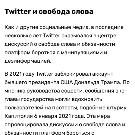
Twitter и свобода слова
Как и другие социальные медиа, в последние
несколько лет Twitter оказывался в центре
дискуссий о свободе слова и обязанности
платформ бороться с манипуляциями и
дезинформацией.
В 2021 году Twitter заблокировал аккаунт
бывшего президента США Дональда Трампа. По
мнению руководства соцсети, сообщения экс-
главы государства могли вдохновить
пользователей на протесты, подобные штурму
Капитолия 6 января 2021 года. Эта мера
спровоцировала дискуссии о свободе слова и
обязанности платформ бороться с