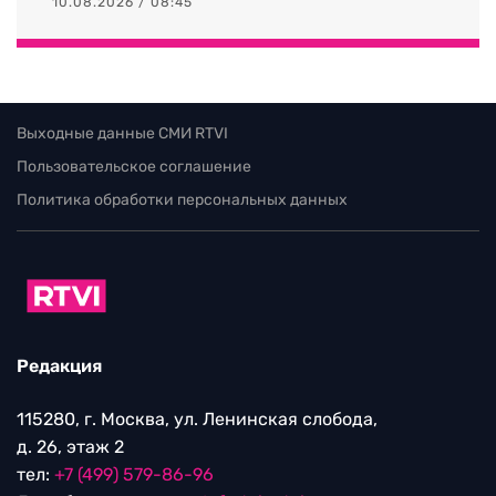
10.08.2026 / 08:45
Выходные данные СМИ RTVI
Пользовательское соглашение
Политика обработки персональных данных
Редакция
115280, г. Москва, ул. Ленинская слобода,
д. 26, этаж 2
тел:
+7 (499) 579-86-96