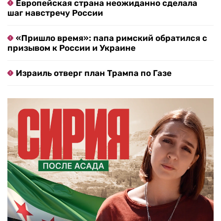
Европейская страна неожиданно сделала
шаг навстречу России
«Пришло время»: папа римский обратился с
призывом к России и Украине
Израиль отверг план Трампа по Газе