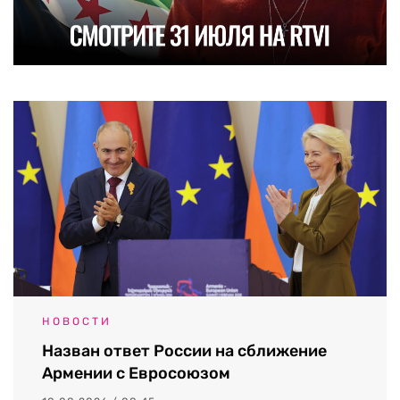
НОВОСТИ
Назван ответ России на сближение
Армении с Евросоюзом