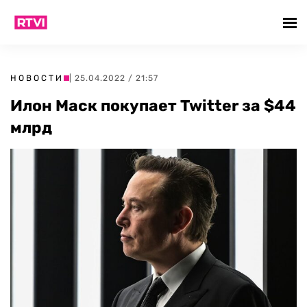
НОВОСТИ
| 25.04.2022 / 21:57
Илон Маск покупает Twitter за $44
млрд