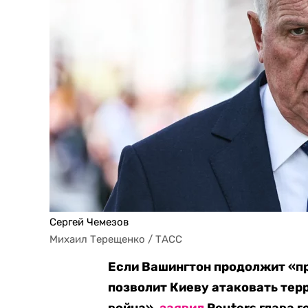
Сергей Чемезов
Михаил Терещенко / ТАСС
Если Вашингтон продолжит «пр
позволит Киеву атаковать тер