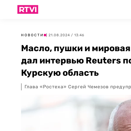
НОВОСТИ
| 21.08.2024 / 13:46
Масло, пушки и мировая
дал интервью Reuters п
Курскую область
Глава «Ростеха» Сергей Чемезов предуп