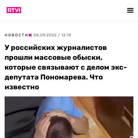
НОВОСТИ
| 08.09.2022 / 12:19
У российских журналистов
прошли массовые обыски,
которые связывают с делом экс-
депутата Пономарева. Что
известно