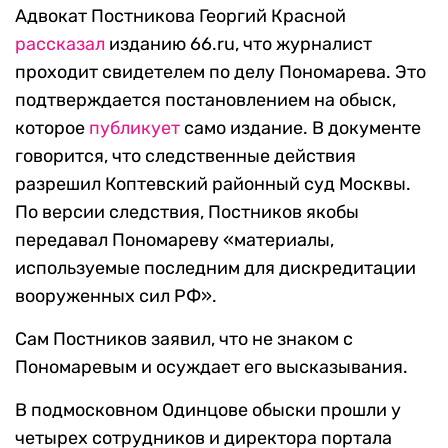
Адвокат Постникова Георгий Красной
рассказал
изданию 66.ru, что журналист
проходит свидетелем по делу Пономарева. Это
подтверждается постановлением на обыск,
которое
публикует
само издание. В документе
говорится, что следственные действия
разрешил Коптевский районный суд Москвы.
По версии следствия, Постников якобы
передавал Пономареву «материалы,
используемые последним для дискредитации
вооруженных сил РФ».
Сам Постников заявил, что не знаком с
Пономаревым и осуждает его высказывания.
В подмосковном Одинцове обыски прошли у
четырех сотрудников и директора портала