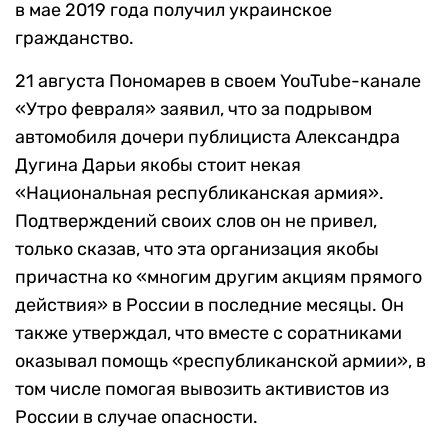
в мае 2019 года получил украинское
гражданство.
21 августа Пономарев в своем YouTube-канале
«Утро февраля» заявил, что за подрывом
автомобиля дочери публициста Александра
Дугина Дарьи якобы стоит некая
«Национальная республиканская армия».
Подтверждений своих слов он не привел,
только сказав, что эта организация якобы
причастна ко «многим другим акциям прямого
действия» в России в последние месяцы. Он
также утверждал, что вместе с соратниками
оказывал помощь «республиканской армии», в
том числе помогая вывозить активистов из
России в случае опасности.