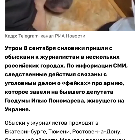
Кадр: Telegram-канал РИА Новости
Утром 8 сентября силовики пришли с
обысками к журналистам в нескольких
российских городах. По информации СМИ,
следственные действия связаны с
уголовным делом о «фейках» про армию,
которое завели на бывшего депутата
Госдумы Илью Пономарева, живущего на
Украине.
Обыски у журналистов проходят в
Екатеринбурге, Тюмени, Ростове-на-Дону,