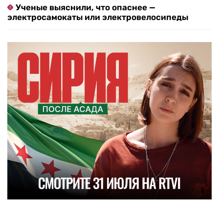
Ученые выяснили, что опаснее —
электросамокаты или электровелосипеды