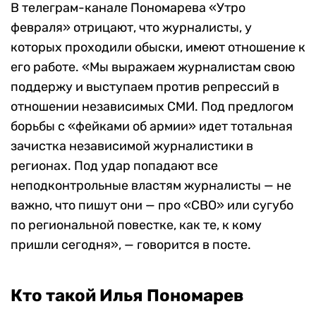
В телеграм-канале Пономарева «Утро
февраля» отрицают, что журналисты, у
которых проходили обыски, имеют отношение к
его работе. «Мы выражаем журналистам свою
поддержу и выступаем против репрессий в
отношении независимых СМИ. Под предлогом
борьбы с «фейками об армии» идет тотальная
зачистка независимой журналистики в
регионах. Под удар попадают все
неподконтрольные властям журналисты — не
важно, что пишут они — про «СВО» или сугубо
по региональной повестке, как те, к кому
пришли сегодня», — говорится в посте.
Кто такой Илья Пономарев