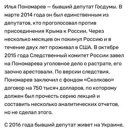
Илья Пономарев — бывший депутат Госдумы. В
марте 2014 года он был единственным из
депутатов, кто проголосовал против
присоединения Крыма к России. Через
несколько месяцев он покинул Россию и в
течение двух лет проживал в США. В октябре
2015 года Следственный комитет России завел
на Пономарева уголовное дело о растрате, его
заочно арестовали. По версии следствия,
Пономарев заключил с фондом «Сколково»
договор на 750 тысяч долларов, по которому
должен был прочесть серию лекций и
составить несколько аналитических отчетов,
но не сделал этого.
С 2016 года бывший депутат живет на Украине,