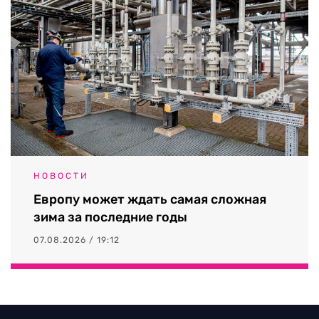
НОВОСТИ
Европу может ждать самая сложная
зима за последние годы
07.08.2026 / 19:12