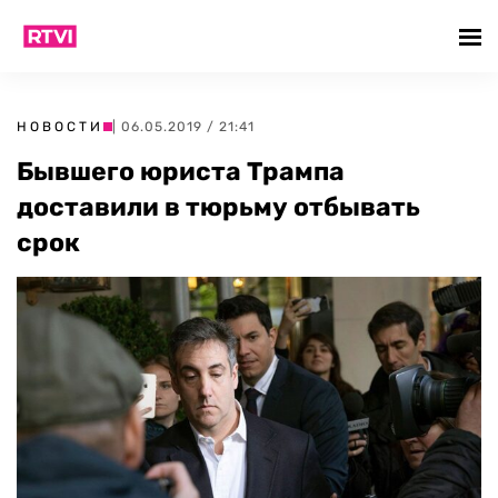
НОВОСТИ
| 06.05.2019 / 21:41
Бывшего юриста Трампа
доставили в тюрьму отбывать
срок