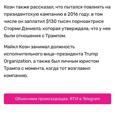
Коэн также рассказал, что пытался повлиять на
президентскую кампанию в 2016 году, в том
числе он заплатил $130 тысяч порноактрисе
Сторми Дэниелз, которая утверждала, что у нее
были отношения с Трампом.
Майкл Коэн занимал должность
исполнительного вице-президента Trump
Organization, а также был личным юристом
Трампа с момента, когда тот возглавил
компанию.
Объясняем происходящее. RTVI в Telegram