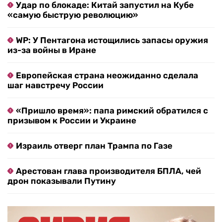
Удар по блокаде: Китай запустил на Кубе
«самую быструю революцию»
WP: У Пентагона истощились запасы оружия
из-за войны в Иране
Европейская страна неожиданно сделала
шаг навстречу России
«Пришло время»: папа римский обратился с
призывом к России и Украине
Израиль отверг план Трампа по Газе
Арестован глава производителя БПЛА, чей
дрон показывали Путину