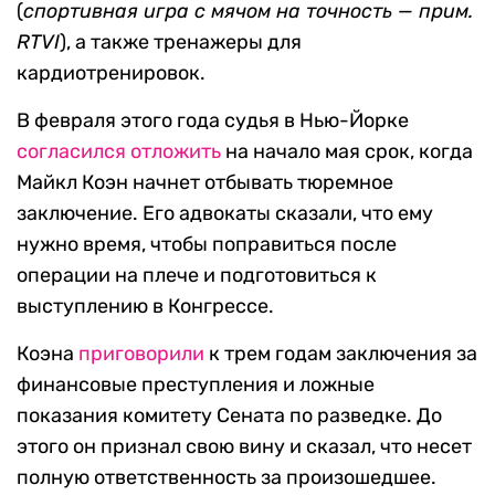
(
спортивная игра с мячом на точность — прим.
RTVI
), а также тренажеры для
кардиотренировок.
В февраля этого года судья в Нью-Йорке
согласился отложить
на начало мая срок, когда
Майкл Коэн начнет отбывать тюремное
заключение. Его адвокаты сказали, что ему
нужно время, чтобы поправиться после
операции на плече и подготовиться к
выступлению в Конгрессе.
Коэна
приговорили
к трем годам заключения за
финансовые преступления и ложные
показания комитету Сената по разведке. До
этого он признал свою вину и сказал, что несет
полную ответственность за произошедшее.