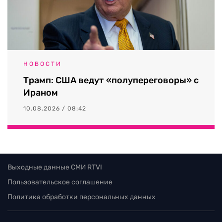
НОВОСТИ
Трамп: США ведут «полупереговоры» с
Ираном
10.08.2026 / 08:42
Выходные данные СМИ RTVI
Пользовательское соглашение
Политика обработки персональных данных