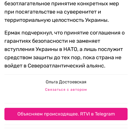
безотлагательное принятие конкретных мер
при посягательстве на суверенитет и
территориальную целостность Украины.
Ермак подчеркнул, что принятие соглашения о
гарантиях безопасности не заменяет
вступления Украины в НАТО, а лишь послужит
средством защиты до тех пор, пока страна не
войдет в Североатлантический альянс.
Ольга Достоевская
Связаться с автором
Объясняем происходящее. RTVI в Telegram