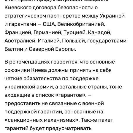
Киевского договора безопасности о
стратегическом партнерстве между Украиной
и гарантами — США, Великобританией,
Францией, Германией, Турцией, Канадой,
Австралией, Италией, Польшей, государствами
Балтии и Северной Европы.
В рекомендациях говорится, что основные
союзники Киева должны принять на себя
четкие обязательства по поддержке
украинской армии, а остальные страны, тоже
входящие в список «гарантов», —
предоставить не связанные с военной
поддержкой гарантии, основанные на
«санкционных механизмах». Также пакет
гарантий будет предусматривать