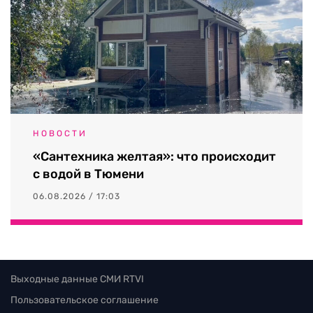
НОВОСТИ
«Сантехника желтая»: что происходит
с водой в Тюмени
06.08.2026 / 17:03
Выходные данные СМИ RTVI
Пользовательское соглашение