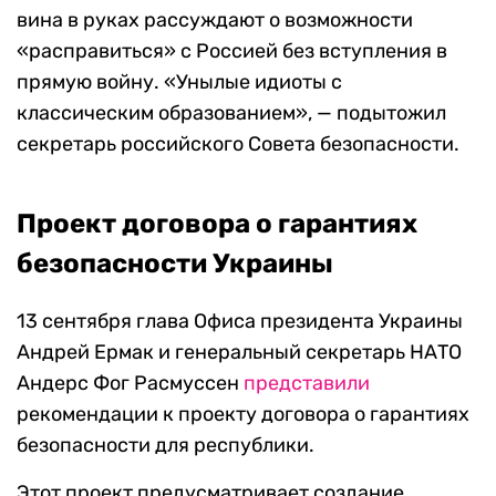
вина в руках рассуждают о возможности
«расправиться» с Россией без вступления в
прямую войну. «Унылые идиоты с
классическим образованием», — подытожил
секретарь российского Совета безопасности.
Проект договора о гарантиях
безопасности Украины
13 сентября глава Офиса президента Украины
Андрей Ермак и генеральный секретарь НАТО
Андерс Фог Расмуссен
представили
рекомендации к проекту договора о гарантиях
безопасности для республики.
Этот проект предусматривает создание