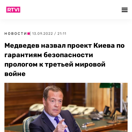
НОВОСТИ
| 13.09.2022 / 21:11
Медведев назвал проект Киева по
гарантиям безопасности
прологом к третьей мировой
войне