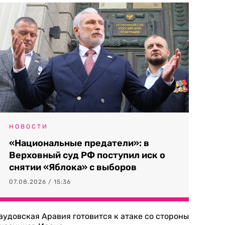
НОВОСТИ
«Национальные предатели»: в
Верховный суд РФ поступил иск о
снятии «Яблока» с выборов
07.08.2026 / 15:36
аудовская Аравия готовится к атаке со стороны