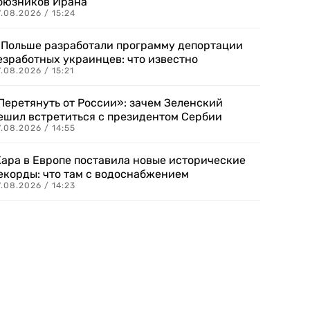
оюзников Ирана
.08.2026 / 15:24
 Польше разработали программу депортации
езработных украинцев: что известно
.08.2026 / 15:21
Перетянуть от России»: зачем Зеленский
ешил встретиться с президентом Сербии
.08.2026 / 14:55
ара в Европе поставила новые исторические
екорды: что там с водоснабжением
.08.2026 / 14:23