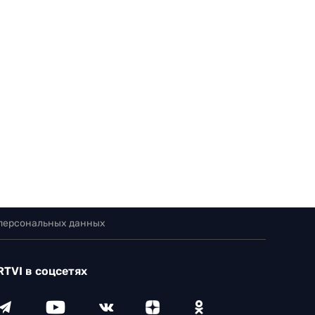
 персональных данных
RTVI в соцсетях