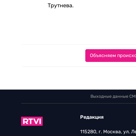
Трутнева.
Объясняем происхо
Выходные данные СМ
Редакция
115280, г. Москва, ул. 