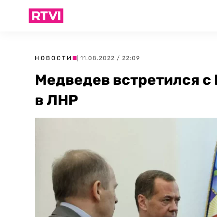
НОВОСТИ
| 11.08.2022 / 22:09
Медведев встретился с
в ЛНР