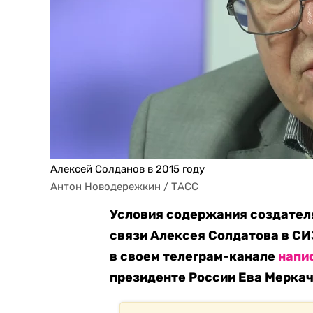
Алексей Солданов в 2015 году
Антон Новодережкин / ТАСС
Условия содержания создател
связи Алексея Солдатова в СИ
в своем телеграм-канале
напи
президенте России Ева Меркач