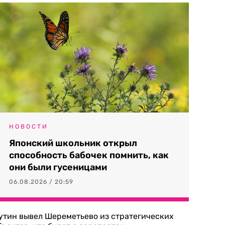
НОВОСТИ
Японский школьник открыл
способность бабочек помнить, как
они были гусеницами
06.08.2026 / 20:59
утин вывел Шереметьево из стратегических