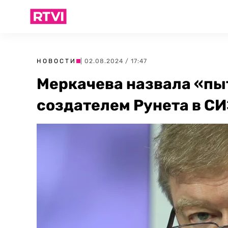
НОВОСТИ
| 02.08.2024 / 17:47
Меркачева назвала «пы
создателем Рунета в С