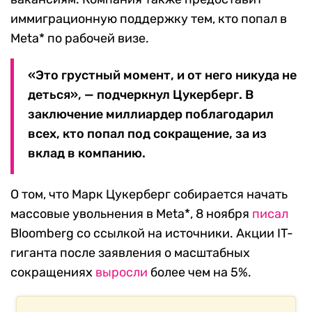
иммиграционную поддержку тем, кто попал в
Meta* по рабочей визе.
«Это грустный момент, и от него никуда не
деться», — подчеркнул Цукерберг. В
заключение миллиардер поблагодарил
всех, кто попал под сокращение, за из
вклад в компанию.
О том, что Марк Цукерберг собирается начать
массовые увольнения в Meta*, 8 ноября
писал
Bloomberg со ссылкой на источники. Акции IT-
гиганта после заявления о масштабных
сокращениях
выросли
более чем на 5%.