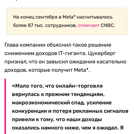
На конец сентября в Meta* насчитывалось
более 87 тыс. сотрудников,
отмечает
CNBC.
Глава компании объяснил такое решение
снижением доходов IT-гиганта. Цукерберг
признал, что он завысил ожидания касательно
доходов, которые получит Meta*.
«Мало того, что онлайн-торговля
вернулась к прежним тенденциям,
макроэкономический спад, усиление
конкуренции и потеря рекламных сигналов
привели к тому, что наши доходы
оказались намного ниже, чем я ожидал. Я