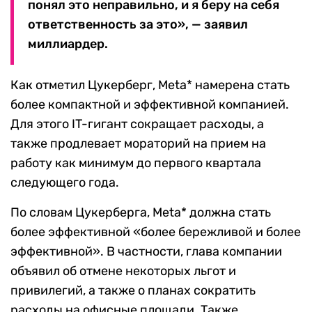
понял это неправильно, и я беру на себя
ответственность за это», — заявил
миллиардер.
Как отметил Цукерберг, Meta* намерена стать
более компактной и эффективной компанией.
Для этого IT-гигант сокращает расходы, а
также продлевает мораторий на прием на
работу как минимум до первого квартала
следующего года.
По словам Цукерберга, Meta* должна стать
более эффективной «более бережливой и более
эффективной». В частности, глава компании
объявил об отмене некоторых льгот и
привилегий, а также о планах сократить
расходы на офисные площади. Также