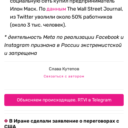
социальную сеть купил предприниматель
Илон Маск. По
данным
The Wall Street Journal,
из Twitter уволили около 50% работников
(около 3 тыс. человек).
* деятельность Meta по реализации Facebook и
Instagram признана в России экстремистской
и запрещена
Слава Кутепов
Связаться с автором
Объясняем происходящее. RTVI в Telegram
В Иране сделали заявление о переговорах с
США