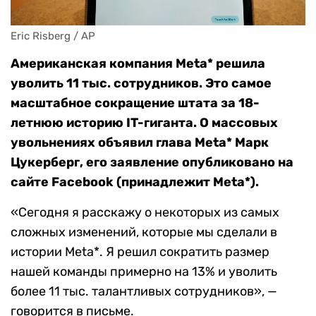
Eric Risberg / AP
Американская компания Meta* решила
уволить 11 тыс. сотрудников. Это самое
масштабное сокращение штата за 18-
летнюю историю IT-гиганта. О массовых
увольнениях объявил глава Meta* Марк
Цукерберг, его заявление опубликовано на
сайте Facebook (принадлежит Meta*).
«Сегодня я расскажу о некоторых из самых
сложных изменений, которые мы сделали в
истории Meta*. Я решил сократить размер
нашей команды примерно на 13% и уволить
более 11 тыс. талантливых сотрудников», —
говорится в письме.