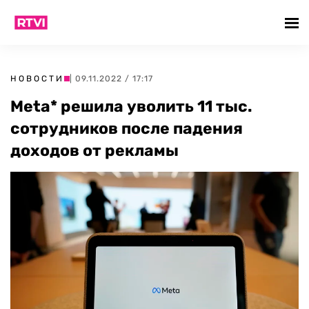
НОВОСТИ
| 09.11.2022 / 17:17
Meta* решила уволить 11 тыс.
сотрудников после падения
доходов от рекламы