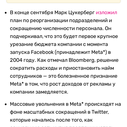
В конце сентября Марк Цукерберг
изложил
план по реорганизации подразделений и
сокращению численности персонала. Он
подчеркивал, что это будет первое крупное
урезание бюджета компании с момента
запуска Facebook (принадлежит Meta*) в
2004 году. Как отмечал Bloomberg, решение
сократить расходы и приостановить найм
сотрудников — это болезненное признание
Meta* в том, что рост доходов от рекламы у
компании замедляется.
Массовые увольнения в Meta* происходят на
фоне масштабных сокращений в Twitter,
которые начались после того, как