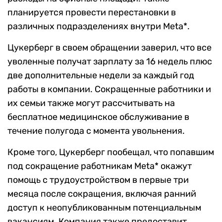
планируется провести перестановки в
различных подразделениях внутри Meta*.
Цукерберг в своем обращении заверил, что все
уволенные получат зарплату за 16 недель плюс
две дополнительные недели за каждый год
работы в компании. Сокращенные работники и
их семьи также могут рассчитывать на
бесплатное медицинское обслуживание в
течение полугода с момента увольнения.
Кроме того, Цукерберг пообещал, что попавшим
под сокращение работникам Meta* окажут
помощь с трудоустройством в первые три
месяца после сокращения, включая ранний
доступ к неопубликованным потенциальным
вакансиям. Компания также предоставит