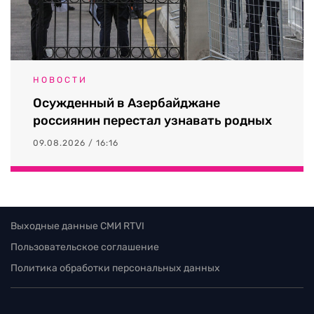
НОВОСТИ
Осужденный в Азербайджане
россиянин перестал узнавать родных
09.08.2026 / 16:16
Выходные данные СМИ RTVI
Пользовательское соглашение
Политика обработки персональных данных