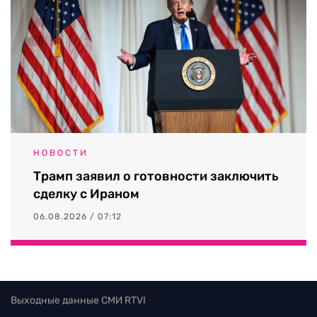
НОВОСТИ
Трамп заявил о готовности заключить
сделку с Ираном
06.08.2026 / 07:12
Выходные данные СМИ RTVI