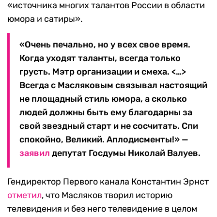
«источника многих талантов России в области
юмора и сатиры».
«Очень печально, но у всех свое время.
Когда уходят таланты, всегда только
грусть. Мэтр организации и смеха. <…>
Всегда с Масляковым связывал настоящий
не площадный стиль юмора, а сколько
людей должны быть ему благодарны за
свой звездный старт и не сосчитать. Спи
спокойно, Великий. Аплодисменты!» —
заявил
депутат Госдумы Николай Валуев.
Гендиректор Первого канала Константин Эрнст
отметил
, что Масляков творил историю
телевидения и без него телевидение в целом