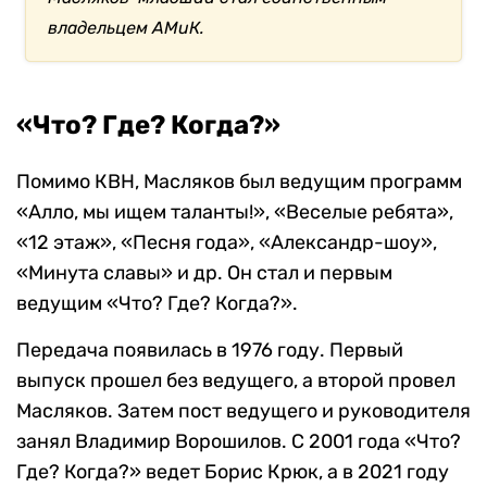
владельцем АМиК.
«Что? Где? Когда?»
Помимо КВН, Масляков был ведущим программ
«Алло, мы ищем таланты!», «Веселые ребята»,
«12 этаж», «Песня года», «Александр-шоу»,
«Минута славы» и др. Он стал и первым
ведущим «Что? Где? Когда?».
Передача появилась в 1976 году. Первый
выпуск прошел без ведущего, а второй провел
Масляков. Затем пост ведущего и руководителя
занял Владимир Ворошилов. С 2001 года «Что?
Где? Когда?» ведет Борис Крюк, а в 2021 году