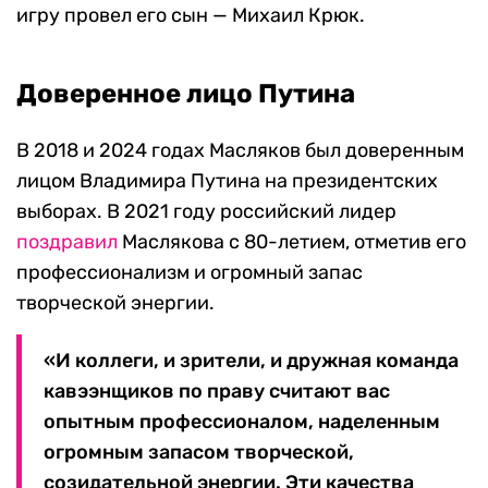
игру провел его сын — Михаил Крюк.
Доверенное лицо Путина
В 2018 и 2024 годах Масляков был доверенным
лицом Владимира Путина на президентских
выборах. В 2021 году российский лидер
поздравил
Маслякова с 80-летием, отметив его
профессионализм и огромный запас
творческой энергии.
«И коллеги, и зрители, и дружная команда
кавээнщиков по праву считают вас
опытным профессионалом, наделенным
огромным запасом творческой,
созидательной энергии. Эти качества