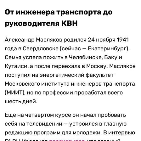
От инженера транспорта до
руководителя КВН
Александр Масляков родился 24 ноября 1941
года в Свердловске (сейчас — Екатеринбург).
Семья успела пожить в Челябинске, Баку и
Кутаиси, а после переехала в Москву. Масляков
поступил на энергетический факультет
Московского института инженеров транспорта
(МИИТ), но по профессии проработал всего
шесть дней.
Еще на четвертом курсе он начал пробовать
себя на телевидении — устроился в главную
редакцию программ для молодежи. В интервью