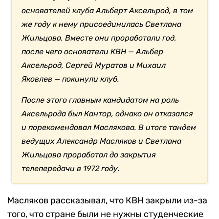
основателей клуба Альберт Аксельрод, в том
же году к нему присоединилась Светлана
Жильцова. Вместе они проработали год,
после чего основатели КВН — Альбер
Аксельрод, Сергей Муратов и Михаил
Яковлев — покинули клуб.
После этого главным кандидатом на роль
Аксельрода был Кантор, однако он отказался
и порекомендовал Маслякова. В итоге тандем
ведущих Александр Масляков и Светлана
Жильцова проработал до закрытия
телепередачи в 1972 году.
Масляков рассказывал, что КВН закрыли из-за
того, что стране были не нужны студенческие