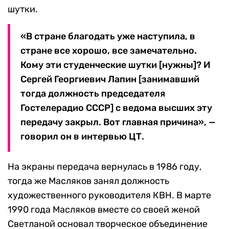
шутки.
«В стране благодать уже наступила, в
стране все хорошо, все замечательно.
Кому эти студенческие шутки [нужны]? И
Сергей Георгиевич Лапин [занимавший
тогда должность председателя
Гостелерадио СССР] с ведома высших эту
передачу закрыл. Вот главная причина», —
говорил он в интервью ЦТ.
На экраны передача вернулась в 1986 году,
тогда же Масляков занял должность
художественного руководителя КВН. В марте
1990 года Масляков вместе со своей женой
Светланой основал творческое объединение