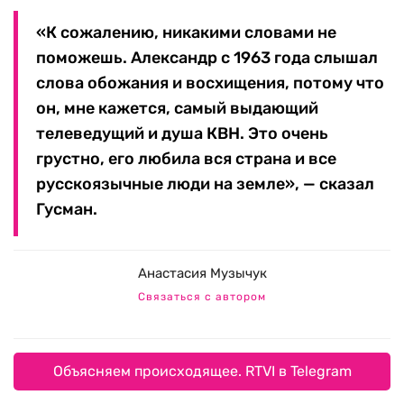
«К сожалению, никакими словами не
поможешь. Александр с 1963 года слышал
слова обожания и восхищения, потому что
он, мне кажется, самый выдающий
телеведущий и душа КВН. Это очень
грустно, его любила вся страна и все
русскоязычные люди на земле», — сказал
Гусман.
Анастасия Музычук
Связаться с автором
Объясняем происходящее. RTVI в Telegram