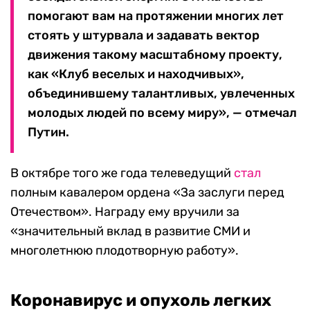
помогают вам на протяжении многих лет
стоять у штурвала и задавать вектор
движения такому масштабному проекту,
как «Клуб веселых и находчивых»,
объединившему талантливых, увлеченных
молодых людей по всему миру», — отмечал
Путин.
В октябре того же года телеведущий
стал
полным кавалером ордена «За заслуги перед
Отечеством». Награду ему вручили за
«значительный вклад в развитие СМИ и
многолетнюю плодотворную работу».
Коронавирус и опухоль легких