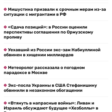
Мишустина призвали к срочным мерам из-за
ситуации с мигрантами в РФ
«Сдача позиций»: в России оценили
перспективы соглашения по Ормузскому
проливу
Уехавший из России экс-зам Набиуллиной
обвинен в хищении миллиардов
Метеоролог рассказала о погодном
парадоксе в Москве
Экс-посла Украины в США Стефанишину
обвинили в незаконном обогащении
«Втянуть в напрасные войны»: Ливан и
Израиль обсуждают будущее «Хезболлы» в