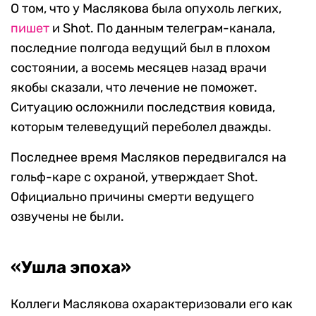
О том, что у Маслякова была опухоль легких,
пишет
и Shot. По данным телеграм-канала,
последние полгода ведущий был в плохом
состоянии, а восемь месяцев назад врачи
якобы сказали, что лечение не поможет.
Ситуацию осложнили последствия ковида,
которым телеведущий переболел дважды.
Последнее время Масляков передвигался на
гольф-каре с охраной, утверждает Shot.
Официально причины смерти ведущего
озвучены не были.
«Ушла эпоха»
Коллеги Маслякова охарактеризовали его как