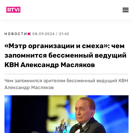
НОВОСТИ
| 08.09.2024 / 21:42
«Мэтр организации и смеха»: чем
запомнится бессменный ведущий
КВН Александр Масляков
Чем запомнился зрителям бессменный ведущий КВН
Александр Масляков