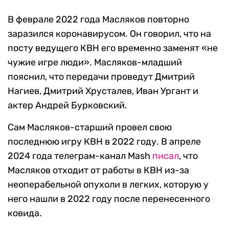
В феврале 2022 года Масляков повторно
заразился коронавирусом. Он говорил, что на
посту ведущего КВН его временно заменят «не
чужие игре люди». Масляков-младший
пояснил, что передачи проведут Дмитрий
Нагиев, Дмитрий Хрусталев, Иван Ургант и
актер Андрей Бурковский.
Сам Масляков-старший провел свою
последнюю игру КВН в 2022 году. В апреле
2024 года телеграм-канал Mash
писал
, что
Масляков отходит от работы в КВН из-за
неоперабельной опухоли в легких, которую у
него нашли в 2022 году после перенесенного
ковида.