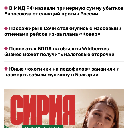
В МИД РФ назвали примерную сумму убытков
Евросоюза от санкций против России
Пассажиры в Сочи столкнулись с массовыми
отменами рейсов из-за плана «Ковер»
После атак БПЛА на объекты Wildberries
бизнес может получить налоговые отсрочки
Юные «охотники на педофилов» заманили и
насмерть забили мужчину в Болгарии