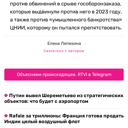
против обвинений в срыве гособоронзаказа,
которые выдвинули против него в 2023 году,
а также против «умышленного банкротства»
ЦНИИ, которому он пытался препятствовать.
Елена Лепехина
Связаться с автором
Объясняем происходящее. RTVI в Telegram
Путин вывел Шереметьево из стратегических
объектов: что будет с аэропортом
Rafale за триллионы: Франция готова продать
Индии целый воздушный флот