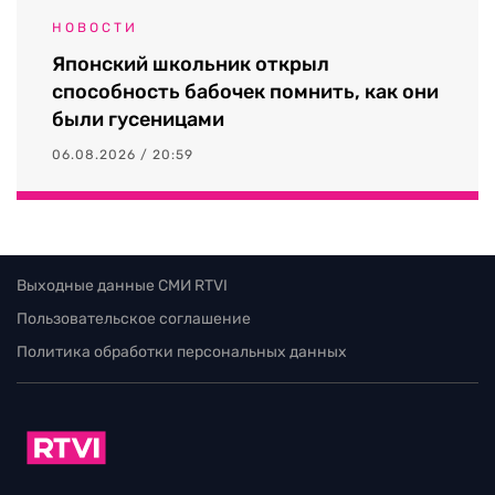
НОВОСТИ
Японский школьник открыл
способность бабочек помнить, как они
были гусеницами
06.08.2026 / 20:59
Выходные данные СМИ RTVI
Пользовательское соглашение
Политика обработки персональных данных