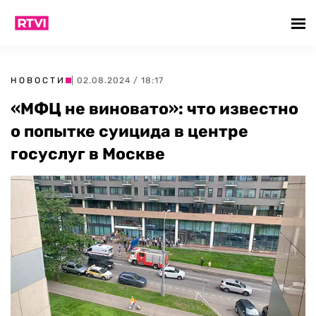
НОВОСТИ
| 02.08.2024 / 18:17
«МФЦ не виновато»: что известно
о попытке суицида в центре
госуслуг в Москве