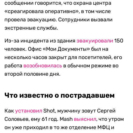
сообщении говорится, что охрана центра
«среагировала оперативно», в том числе
провела эвакуацию. Сотрудники вызвали
экстренные службы.
Из-за инцидента из здания
эвакуировали
150
человек. Офис «Мои Документы» был на
несколько часов закрыт для посетителей, его
работа
возобновилась
в обычном режиме во
второй половине дня.
Что известно о пострадавшем
Как
установил
Shot, мужчину зовут Сергей
Соловьев, ему 61 год. Mash
выяснил
, что утром
он уже приходил в то же отделение МФЦ и