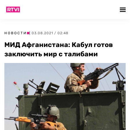
НОВОСТИ
| 03.08.2021 / 02:48
МИД Афганистана: Кабул готов
заключить мир с талибами