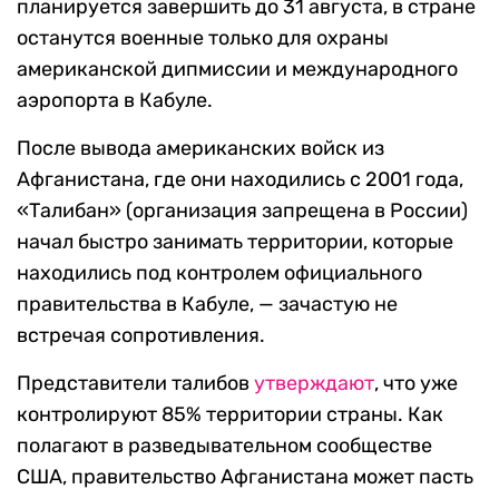
планируется завершить до 31 августа, в стране
останутся военные только для охраны
американской дипмиссии и международного
аэропорта в Кабуле.
После вывода американских войск из
Афганистана, где они находились с 2001 года,
«Талибан» (организация запрещена в России)
начал быстро занимать территории, которые
находились под контролем официального
правительства в Кабуле, — зачастую не
встречая сопротивления.
Представители талибов
утверждают
, что уже
контролируют 85% территории страны. Как
полагают в разведывательном сообществе
США, правительство Афганистана может пасть