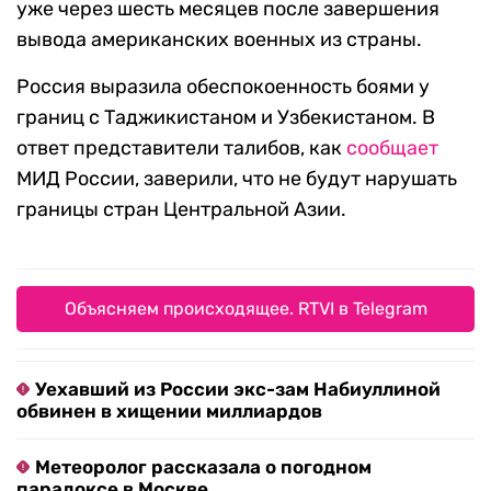
уже через шесть месяцев после завершения
вывода американских военных из страны.
Россия выразила обеспокоенность боями у
границ с Таджикистаном и Узбекистаном. В
ответ представители талибов, как
сообщает
МИД России, заверили, что не будут нарушать
границы стран Центральной Азии.
Объясняем происходящее. RTVI в Telegram
Уехавший из России экс-зам Набиуллиной
обвинен в хищении миллиардов
Метеоролог рассказала о погодном
парадоксе в Москве