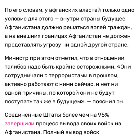
По его словам, у афганских властей только одно
условие для этого — внутри страны будущее
Афганистана должно решаться волей граждан,
а на внешних границах Афганистан не должен
представлять угрозу ни одной другой стране.
Министр при этом отметил, что в отношении
талибов надо быть крайне осторожными. «Они
сотрудничали с террористами в прошлом,
активно работают с ними сейчас, и нет ни
одной причины, по которой они не будут
поступать так же в будущем», — пояснил он.
Соединенные Штаты более чем на 95%
завершили
процесс вывода своих войск из
Афганистана. Полный вывод войск