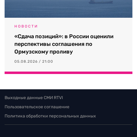
НОВОСТИ
«Сдача позиций»: в России оценили
перспективы соглашения по
Ормузскому проливу
05.08.2026 / 21:00
Выходные данные СМИ RTVI
Пользовательское соглашение
Политика обработки персональных данных