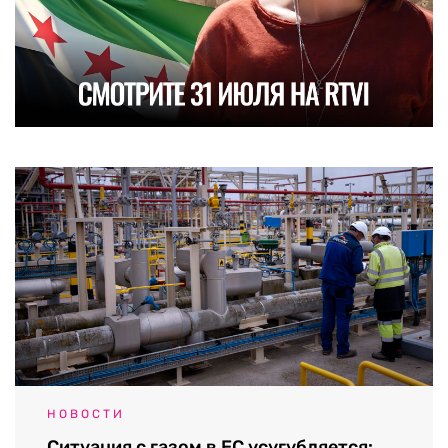
НОВОСТИ
Ситуация с газом в ЕС усугубляется: