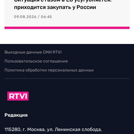
приходится закупать у России
09.08.2026 / 06:45
Выходные данные СМИ RTVI
Пользовательское соглашение
Политика обработки персональных данных
Редакция
115280, г. Москва, ул. Ленинская слобода,