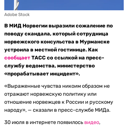
Adobe Stock
В МИД Норвегии выразили сожаление по
поводу скандала, который сотрудница
норвежского консульства в Мурманске
устроила в местной гостинице. Как
сообщает
ТАСС со ссылкой на пресс-
службу ведомства, министерство
«прорабатывает инцидент».
«Выраженные чувства никоим образом не
отражают норвежскую политику или
отношение норвежцев к России и русскому
народу», — сказали в пресс-службе МИДа.
30 июля в интернете появилось
видео
,