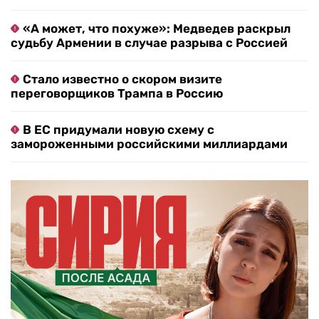
«А может, что похуже»: Медведев раскрыл
судьбу Армении в случае разрыва с Россией
Стало известно о скором визите
переговорщиков Трампа в Россию
В ЕС придумали новую схему с
замороженными российскими миллиардами