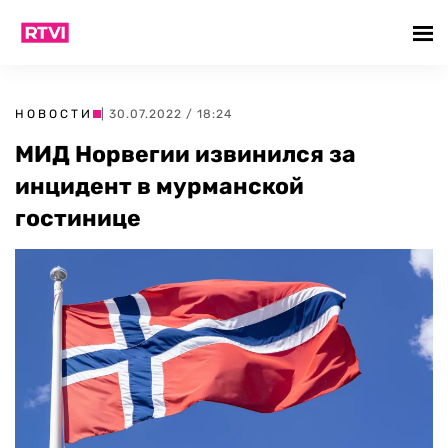
НОВОСТИ
| 30.07.2022 / 18:24
МИД Норвегии извинился за
инцидент в мурманской
гостинице