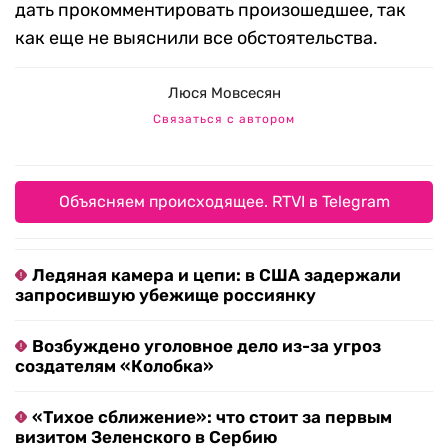
дать прокомментировать произошедшее, так
как еще не выяснили все обстоятельства.
Люся Мовсесян
Связаться с автором
Объясняем происходящее. RTVI в Telegram
Ледяная камера и цепи: в США задержали
запросившую убежище россиянку
Возбуждено уголовное дело из-за угроз
создателям «Колобка»
«Тихое сближение»: что стоит за первым
визитом Зеленского в Сербию