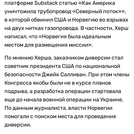
платформе Substack статью «Как Америка
уничтожила трубопровод «Северный поток»»,
в которой обвинил США и Норвегию во взрывах
на двух нитках газопровода. В частности, Херш
написал, что «Норвегия была идеальным
местом для размещения миссии».
По мнению Херша, заказчиком диверсии стал
советник президента США по национальной
безопасности Джейк Салливан. При этом члены
Конгресса якобы были не в курсе планов
подрыва, а разработка операции стартовала
еще до начала военной операции на Украине.
По данным журналиста, власти Норвегии
помогали с поиском места для проведения
диверсии.