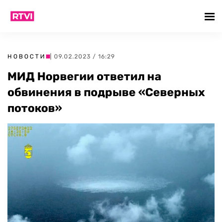
НОВОСТИ
| 09.02.2023 / 16:29
МИД Норвегии ответил на
обвинения в подрыве «Северных
потоков»