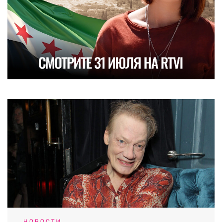
НОВОСТИ