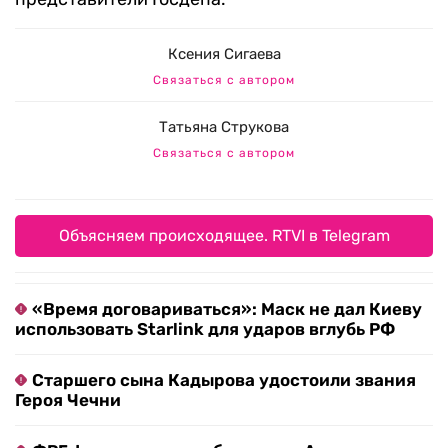
Ксения Сигаева
Связаться с автором
Татьяна Струкова
Связаться с автором
Объясняем происходящее. RTVI в Telegram
«Время договариваться»: Маск не дал Киеву
использовать Starlink для ударов вглубь РФ
Старшего сына Кадырова удостоили звания
Героя Чечни