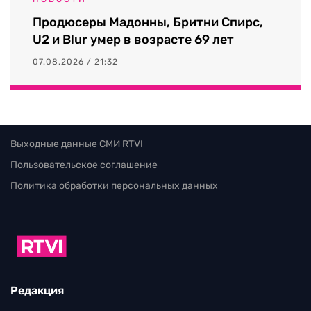
Продюсеры Мадонны, Бритни Спирс,
U2 и Blur умер в возрасте 69 лет
07.08.2026 / 21:32
Выходные данные СМИ RTVI
Пользовательское соглашение
Политика обработки персональных данных
Редакция