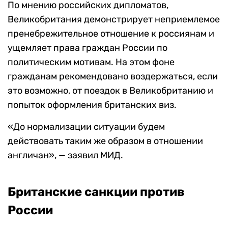
По мнению российских дипломатов,
Великобритания демонстрирует неприемлемое
пренебрежительное отношение к россиянам и
ущемляет права граждан России по
политическим мотивам. На этом фоне
гражданам рекомендовано воздержаться, если
это возможно, от поездок в Великобританию и
попыток оформления британских виз.
«До нормализации ситуации будем
действовать таким же образом в отношении
англичан», — заявил МИД.
Британские санкции против
России