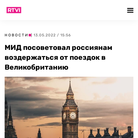
НОВОСТИ
| 13.05.2022 / 15:56
МИД посоветовал россиянам
воздержаться от поездок в
Великобританию