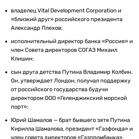
владелец Vital Development Corporation и
«близкий друг» российского президента
Александр Плехов;
исполнительный директор банка «Россия» и
член Совета директоров СОГАЗ Михаил
Клишин;
сын друга детства Путина Владимир Колбин.
Он, утверждает Лондон, получал поддержку
от российского государства будучи
директором ООО «Геленджикский морской
порт»;
Юрий Шамалов — брат бывшего зятя Путина
Кирилла Шамалова, президент «Газфонда» и
член совета директоров «Газпромбанка».