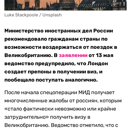
Luke Stackpoole / Unsplash
Министерство иностранных дел России
рекомендовало гражданам страны по
возможности воздержаться от поездок в
Великобританию. В
заявлении
от 13 мая
ведомство предупредило, что Лондон
создает препоны в получении виз, и
пообещало поступать аналогично.
После начала спецоперации МИД получает
многочисленные жалобы от россиян, которым
«стало фактически невозможно или крайне
затруднительно» получить визу в
Великобританию. Ведомство отметило, что с