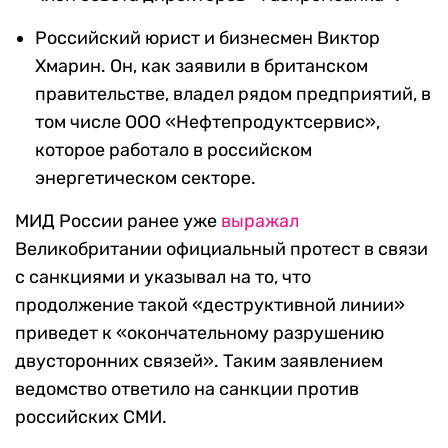
Российский юрист и бизнесмен Виктор
Хмарин. Он, как заявили в британском
правительстве, владел рядом предприятий, в
том числе ООО «Нефтепродуктсервис»,
которое работало в российском
энергетическом секторе.
МИД России ранее уже
выражал
Великобритании официальный протест в связи
с санкциями и указывал на то, что
продолжение такой «деструктивной линии»
приведет к «окончательному разрушению
двусторонних связей». Таким заявлением
ведомство ответило на санкции против
российских СМИ.