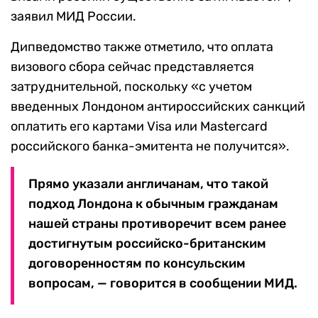
заявил МИД России.
Дипведомство также отметило, что оплата
визового сбора сейчас представляется
затруднительной, поскольку «с учетом
введенных Лондоном антироссийских санкций
оплатить его картами Visa или Mastercard
российского банка-эмитента не получится».
Прямо указали англичанам, что такой
подход Лондона к обычным гражданам
нашей страны противоречит всем ранее
достигнутым российско-британским
договоренностям по консульским
вопросам, — говорится в сообщении МИД.