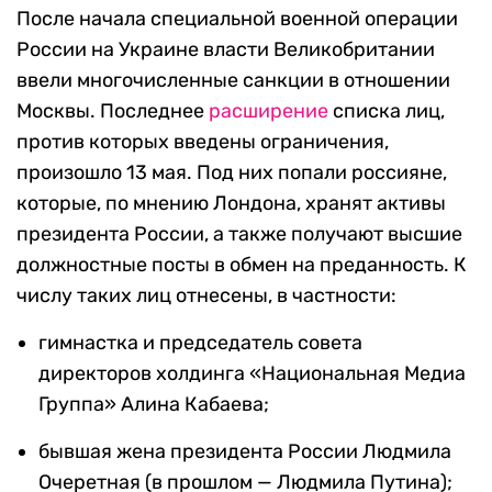
После начала специальной военной операции
России на Украине власти Великобритании
ввели многочисленные санкции в отношении
Москвы. Последнее
расширение
списка лиц,
против которых введены ограничения,
произошло 13 мая. Под них попали россияне,
которые, по мнению Лондона, хранят активы
президента России, а также получают высшие
должностные посты в обмен на преданность. К
числу таких лиц отнесены, в частности:
гимнастка и председатель совета
директоров холдинга «Национальная Медиа
Группа» Алина Кабаева;
бывшая жена президента России Людмила
Очеретная (в прошлом — Людмила Путина);