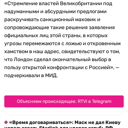
«Стремление властей Великобритании под
надуманными и абсурдными предлогами
раскручивать санкционный маховик и
сопровождающие такие решения заявления
официальных лиц этой страны, в которых
угрозы перемежаются с ложью и откровенным
хамством в наш адрес, свидетельствуют о том,
что Лондон сделал окончательный выбор в
пользу открытой конфронтации с Россией», —
подчеркивали в МИД.
Объясняем происходящее. RTVI в Telegram
«Время договариваться»: Маск не дал Киеву