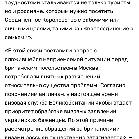
трудностями сталкиваются не только туристы,
но и россияне, которым нужно посетить
Соединенное Королевство с рабочими или
личными целями, такими как «воссоединение с
семьями».
«В этой связи поставили вопрос о
сложившейся неприемлемой ситуации перед
британским посольством в Москве,
потребовали внятных разъяснений
относительно существа проблемы. Согласно
пояснениям англичан, в настоящее время
визовая служба Великобритании якобы отдает
приоритет обработке визовых заявлений
украинских беженцев. По этой причине
рассмотрение обращений за британскими
визами россиян существенно затягивается», —