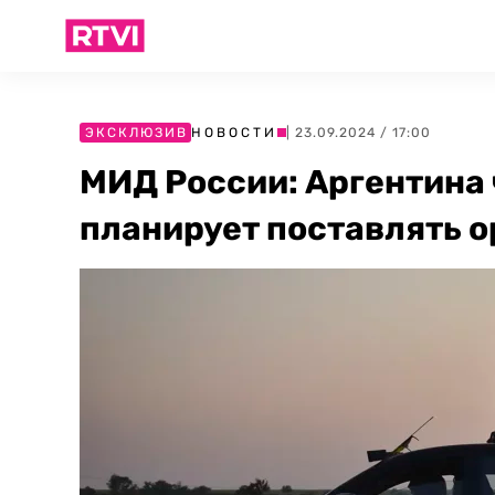
ЭКСКЛЮЗИВ
НОВОСТИ
| 23.09.2024 / 17:00
МИД России: Аргентина 
планирует поставлять 