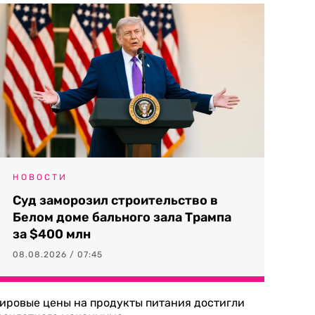
НОВОСТИ
Суд заморозил строительство в
Белом доме бального зала Трампа
за $400 млн
08.08.2026 / 07:45
ировые цены на продукты питания достигли