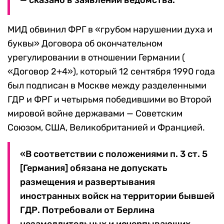
— сказано в заявлении ведомства.
МИД обвинил ФРГ в «грубом нарушении духа и
буквы» Договора об окончательном
урегулировании в отношении Германии (
«Договор 2+4»), который 12 сентября 1990 года
был подписан в Москве между разделенными
ГДР и ФРГ и четырьмя победившими во Второй
мировой войне державами — Советским
Союзом, США, Великобританией и Францией.
«В соответствии с положениями п. 3 ст. 5
[Германия] обязана не допускать
размещения и развертывания
иностранных войск на территории бывшей
ГДР. Потребовали от Берлина