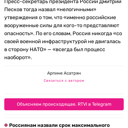
Пресс-секретарь президента России Дмитрий
Песков тогда назвал «нелогичными»
утверждения о том, что «именно российские
вооруженные силы для кого-то представляют
опасность». По его словам, Россия никогда «со
своей военной инфраструктурой не двигалась
в сторону НАТО» — «всегда был процесс
наоборот».
Арпине Асатрян
Связаться с автором
Объясняем происходящее. RTVI в Telegram
Россиянам назвали срок максимального