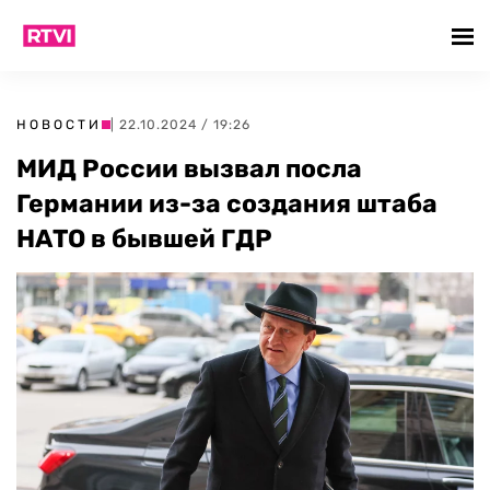
НОВОСТИ
| 22.10.2024 / 19:26
МИД России вызвал посла
Германии из-за создания штаба
НАТО в бывшей ГДР