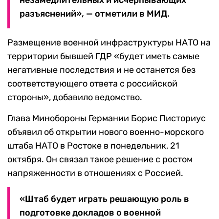
незамедлительных и исчерпывающих
разъяснений», — отметили в МИД.
Размещение военной инфраструктуры НАТО на
территории бывшей ГДР «будет иметь самые
негативные последствия и не останется без
соответствующего ответа с российской
стороны», добавило ведомство.
Глава Минобороны Германии Борис Писториус
объявил об открытии нового военно-морского
штаба НАТО в Ростоке в понедельник, 21
октября. Он связал такое решение с ростом
напряженности в отношениях с Россией.
«Штаб будет играть решающую роль в
подготовке докладов о военной