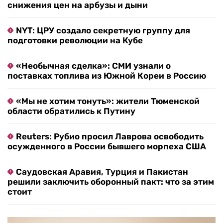
снижения цен на арбузы и дыни
NYT: ЦРУ создало секретную группу для
подготовки революции на Кубе
«Необычная сделка»: СМИ узнали о
поставках топлива из Южной Кореи в Россию
«Мы не хотим тонуть»: жители Тюменской
области обратились к Путину
Reuters: Рубио просил Лаврова освободить
осужденного в России бывшего морпеха США
Саудовская Аравия, Турция и Пакистан
решили заключить оборонный пакт: что за этим
стоит