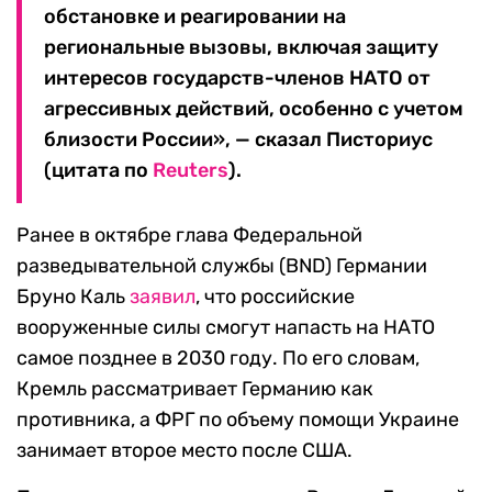
обстановке и реагировании на
региональные вызовы, включая защиту
интересов государств-членов НАТО от
агрессивных действий, особенно с учетом
близости России», — сказал Писториус
(цитата по
Reuters
).
Ранее в октябре глава Федеральной
разведывательной службы (BND) Германии
Бруно Каль
заявил
, что российские
вооруженные силы смогут напасть на НАТО
самое позднее в 2030 году. По его словам,
Кремль рассматривает Германию как
противника, а ФРГ по объему помощи Украине
занимает второе место после США.