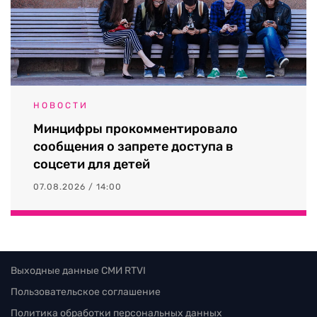
НОВОСТИ
Минцифры прокомментировало
сообщения о запрете доступа в
соцсети для детей
07.08.2026 / 14:00
Выходные данные СМИ RTVI
Пользовательское соглашение
Политика обработки персональных данных