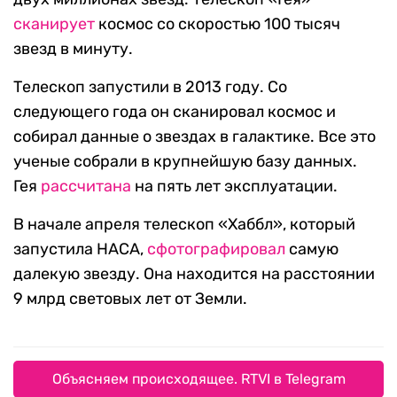
сканирует
космос со скоростью 100 тысяч
звезд в минуту.
Телескоп запустили в 2013 году. Со
следующего года он сканировал космос и
собирал данные о звездах в галактике. Все это
ученые собрали в крупнейшую базу данных.
Гея
рассчитана
на пять лет эксплуатации.
В начале апреля телескоп «Хаббл», который
запустила НАСА,
сфотографировал
самую
далекую звезду. Она находится на расстоянии
9 млрд световых лет от Земли.
Объясняем происходящее. RTVI в Telegram