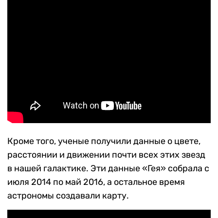
Кроме того, ученые получили данные о цвете,
расстоянии и движении почти всех этих звезд
в нашей галактике. Эти данные «Гея» собрала с
июля 2014 по май 2016, а остальное время
астрономы создавали карту.