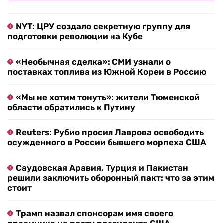
NYT: ЦРУ создало секретную группу для
подготовки революции на Кубе
«Необычная сделка»: СМИ узнали о
поставках топлива из Южной Кореи в Россию
«Мы не хотим тонуть»: жители Тюменской
области обратились к Путину
Reuters: Рубио просил Лаврова освободить
осужденного в России бывшего морпеха США
Саудовская Аравия, Турция и Пакистан
решили заключить оборонный пакт: что за этим
стоит
Трамп назвал спонсорам имя своего