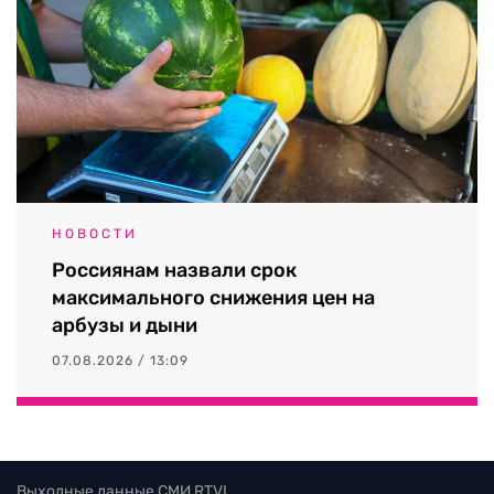
НОВОСТИ
Россиянам назвали срок
максимального снижения цен на
арбузы и дыни
07.08.2026 / 13:09
Выходные данные СМИ RTVI