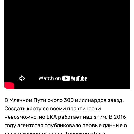
В Млечном Пути около 300 миллиардов звезд.
Создать карту со всеми практически
невозможно, но ЕКА работает над этим. В 2016
году агентство опубликовало первые данные о
двух миллионах звезд. Телескоп «Гея»