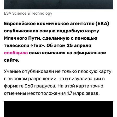
ESA Science & Technology
Европейское космическое агентство (ЕКА)
опубликовало самую подробную карту
Млечного Пути, сделанную с помощью
телескопа «Гея». Об этом 25 апреля
сообщила
сама компания на официальном
сайте.
Ученые опубликовали не только плоскую карту
в высоком разрешении, но и визуализации в
формате 360 градусов. На этой карте точно
отмечены местоположения 1,7 млрд звезд.