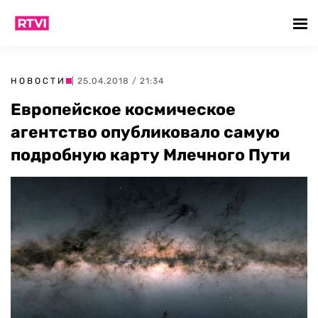
НОВОСТИ
| 25.04.2018 / 21:34
Европейское космическое
агентство опубликовало самую
подробную карту Млечного Пути