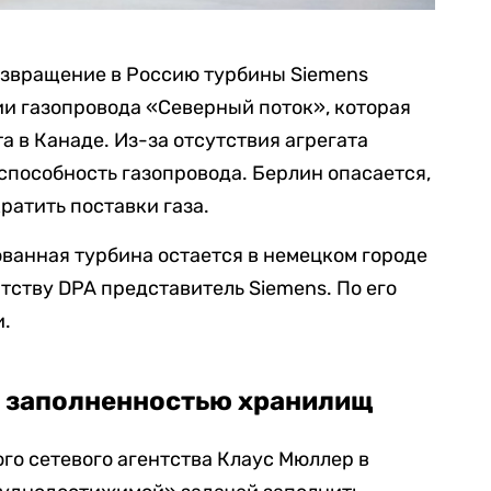
озвращение в Россию турбины Siemens
ии газопровода «Северный поток», которая
а в Канаде. Из-за отсутствия агрегата
способность газопровода.
Берлин опасается,
ратить поставки газа.
ванная турбина остается в немецком городе
тству DPA представитель
Siemens
. По его
и.
 заполненностью хранилищ
го сетевого агентства Клаус Мюллер в