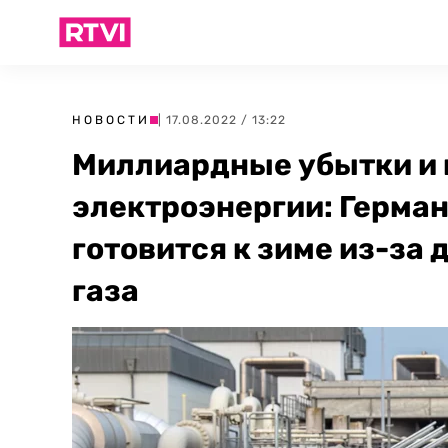
НОВОСТИ
| 17.08.2022 / 13:22
Миллиардные убытки и 
электроэнергии: Герма
готовится к зиме из-за
газа