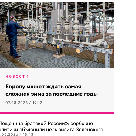
НОВОСТИ
Европу может ждать самая
сложная зима за последние годы
07.08.2026 / 19:12
Пощечина братской России»: сербские
олитики объяснили цель визита Зеленского
.08.2026 / 18:43