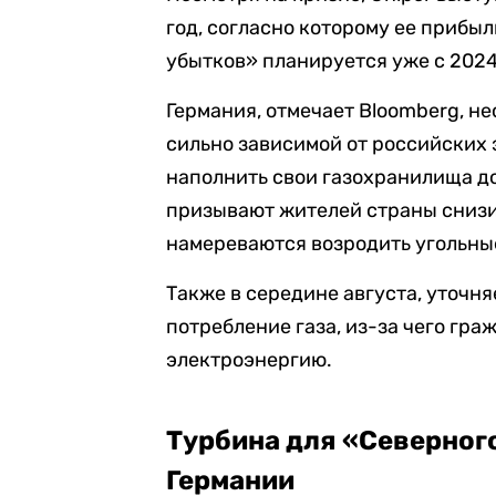
год, согласно которому ее прибыл
убытков» планируется уже с 2024
Германия, отмечает Bloomberg, н
сильно зависимой от российских
наполнить свои газохранилища до
призывают жителей страны снизи
намереваются возродить угольны
Также в середине августа, уточня
потребление газа, из-за чего гра
электроэнергию.
Турбина для
«Северног
Германии