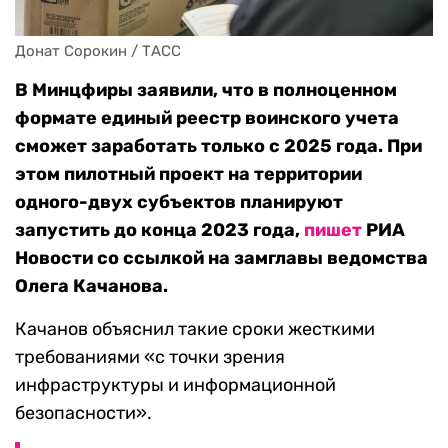
Донат Сорокин / ТАСС
В Минцфиры заявили, что в полноценном
формате единый реестр воинского учета
сможет заработать только с 2025 года. При
этом пилотный проект на территории
одного-двух субъектов планируют
запустить до конца 2023 года,
пишет
РИА
Новости со ссылкой на замглавы ведомства
Олега Качанова.
Качанов объяснил такие сроки жесткими
требованиями «с точки зрения
инфраструктуры и информационной
безопасности».