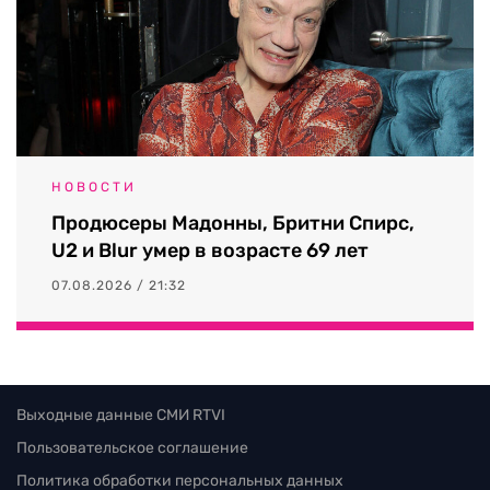
НОВОСТИ
Продюсеры Мадонны, Бритни Спирс,
U2 и Blur умер в возрасте 69 лет
07.08.2026 / 21:32
Выходные данные СМИ RTVI
Пользовательское соглашение
Политика обработки персональных данных