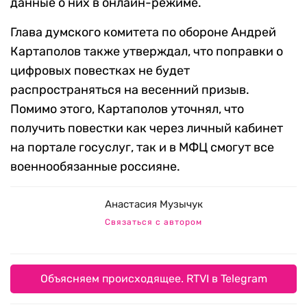
данные о них в онлайн-режиме.
Глава думского комитета по обороне Андрей
Картаполов также утверждал, что поправки о
цифровых повестках не будет
распространяться на весенний призыв.
Помимо этого, Картаполов уточнял, что
получить повестки как через личный кабинет
на портале госуслуг, так и в МФЦ смогут все
военнообязанные россияне.
Анастасия Музычук
Связаться с автором
Объясняем происходящее. RTVI в Telegram