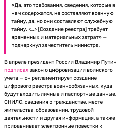
«Да, это требования, сведения, которые в
нем содержатся, не составляют военную
тайну, да, но они составляют служебную
тайну. <…> [Создание реестра] требует
временных и материальных затрат» —
подчеркнул заместитель министра.
В апреле президент России Владимир Путин
подписал
закон о цифровизации воинского
учета — он регламентирует создание
цифрового реестра военнообязанных, куда
будут входить личные и паспортные данные,
СНИЛС, сведения о гражданстве, месте
жительства, образовании, трудовой
деятельности и другая информация, а также
приравнивает электронные повестки к