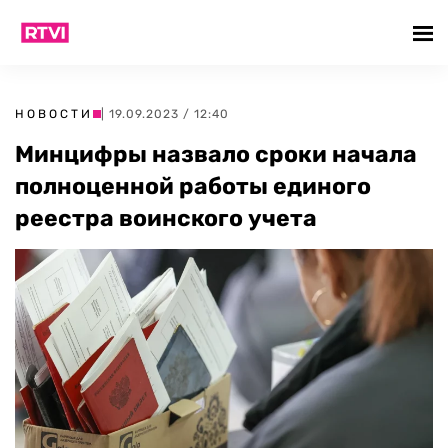
НОВОСТИ
| 19.09.2023 / 12:40
Минцифры назвало сроки начала
полноценной работы единого
реестра воинского учета