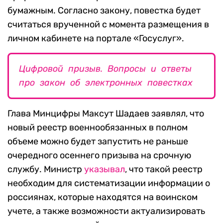
бумажным. Согласно закону, повестка будет
считаться врученной с момента размещения в
личном кабинете на портале «Госуслуг».
Цифровой призыв. Вопросы и ответы
про закон об электронных повестках
Глава Минцифры Максут Шадаев заявлял, что
новый реестр военнообязанных в полном
объеме можно будет запустить не раньше
очередного осеннего призыва на срочную
службу. Министр
указывал
, что такой реестр
необходим для систематизации информации о
россиянах, которые находятся на воинском
учете, а также возможности актуализировать