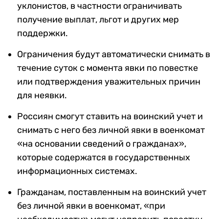
уклонистов, в частности ограничивать
получение выплат, льгот и других мер
поддержки.
Ограничения будут автоматически снимать в
течение суток с момента явки по повестке
или подтверждения уважительных причин
для неявки.
Россиян смогут ставить на воинский учет и
снимать с него без личной явки в военкомат
«на основании сведений о гражданах»,
которые содержатся в государственных
информационных системах.
Гражданам, поставленным на воинский учет
без личной явки в военкомат, «при