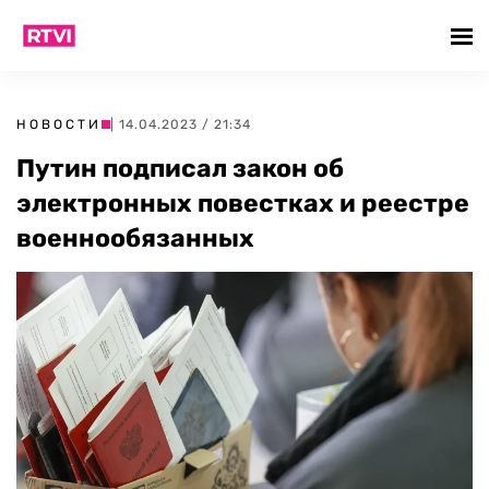
НОВОСТИ
| 14.04.2023 / 21:34
Путин подписал закон об
электронных повестках и реестре
военнообязанных