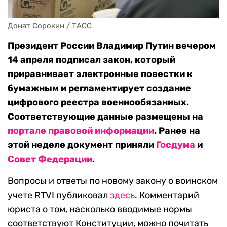
Донат Сорокин / ТАСС
Президент России Владимир Путин вечером
14 апреля подписал закон, который
приравнивает электронные повестки к
бумажным и регламентирует создание
цифрового реестра военнообязанных.
Соответствующие данные размещены на
портале правовой информации
. Ранее на
этой неделе документ приняли
Госдума
и
Совет Федерации
.
Вопросы и ответы по новому закону о воинском
учете RTVI публиковал
здесь
. Комментарий
юриста о том, насколько вводимые нормы
соответствуют Конституции, можно почитать