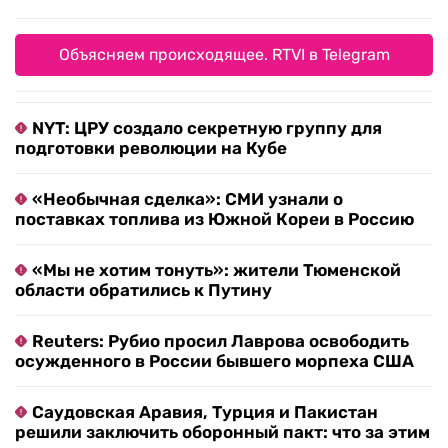
Объясняем происходящее. RTVI в Telegram
NYT: ЦРУ создало секретную группу для
подготовки революции на Кубе
«Необычная сделка»: СМИ узнали о
поставках топлива из Южной Кореи в Россию
«Мы не хотим тонуть»: жители Тюменской
области обратились к Путину
Reuters: Рубио просил Лаврова освободить
осужденного в России бывшего морпеха США
Саудовская Аравия, Турция и Пакистан
решили заключить оборонный пакт: что за этим