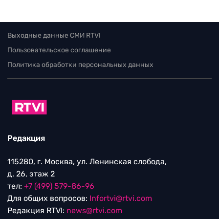
Выходные данные СМИ RTVI
Пользовательское соглашение
Политика обработки персональных данных
Редакция
115280, г. Москва, ул. Ленинская слобода,
д. 26, этаж 2
тел:
+7 (499) 579-86-96
Для общих вопросов:
Infortvi@rtvi.com
Редакция RTVI:
news@rtvi.com