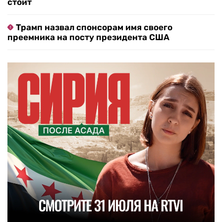
стоит
Трамп назвал спонсорам имя своего
преемника на посту президента США