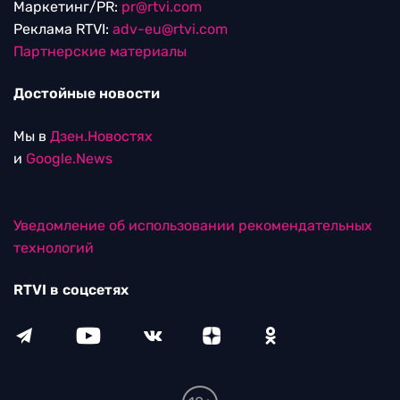
Маркетинг/PR:
pr@rtvi.com
Реклама RTVI:
adv-eu@rtvi.com
Партнерские материалы
Достойные новости
Мы в
Дзен.Новостях
и
Google.News
Уведомление об использовании рекомендательных
технологий
RTVI в соцсетях