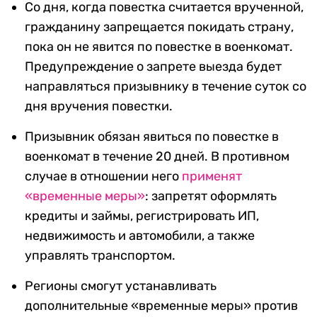
Со дня, когда повестка считается врученной,
гражданину запрещается покидать страну,
пока он не явится по повестке в военкомат.
Предупреждение о запрете выезда будет
направляться призывнику в течение суток со
дня вручения повестки.
Призывник обязан явиться по повестке в
военкомат в течение 20 дней. В противном
случае в отношении него
применят
«временные меры»
: запретят оформлять
кредиты и займы, регистрировать ИП,
недвижимость и автомобили, а также
управлять транспортом.
Регионы смогут устанавливать
дополнительные «временные меры» против