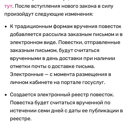
тут
. После вступления нового закона в силу
произойдут следующие изменения:
К традиционным формам вручения повесток
добавляется рассылка заказным письмом и в
электронном виде. Повестки, отправленные
заказным письмом, будут считаться
врученными в день доставки при наличии
отметки почты о доставке письма.
Электронные — с момента размещения в
личном кабинете на портале госуслуг.
Создается электронный реестр повесток.
Повестка будет считаться врученной по
истечении семи дней с даты ее публикации в
реестре.