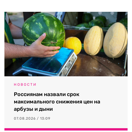
НОВОСТИ
Россиянам назвали срок
максимального снижения цен на
арбузы и дыни
07.08.2026 / 13:09