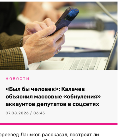
НОВОСТИ
«Был бы человек»: Калачев
объяснил массовые «обнуления»
аккаунтов депутатов в соцсетях
07.08.2026 / 06:45
ореевед Ланьков рассказал, построят ли