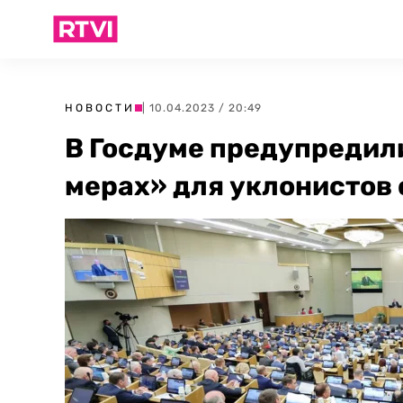
НОВОСТИ
| 10.04.2023 / 20:49
В Госдуме предупредил
мерах» для уклонистов 