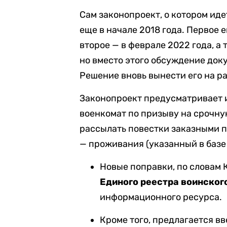
Сам законопроект, о котором иде
еще в начале 2018 года. Первое е
второе — в феврале 2022 года, а
но вместо этого обсуждение доку
Решение вновь вынести его на 
Законопроект предусматривает 
военкомат по призыву на срочн
рассылать повестки заказными 
— проживания (указанный в базе 
Новые поправки, по словам
Единого реестра воинског
информационного ресурса.
Кроме того, предлагается в