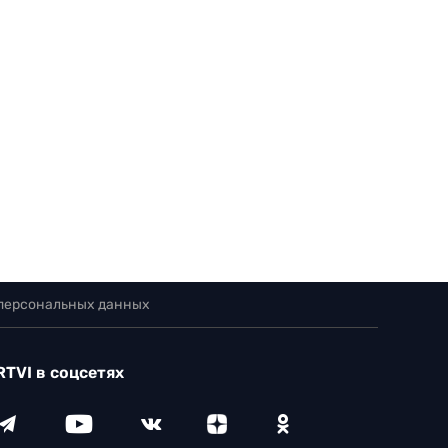
 персональных данных
RTVI в соцсетях