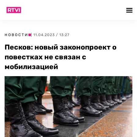
НОВОСТИ
| 11.04.2023 / 13:27
Песков: новый законопроект о
повестках не связан с
мобилизацией