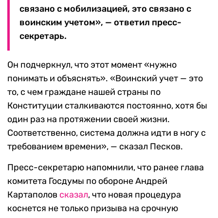
связано с мобилизацией, это связано с
воинским учетом», — ответил пресс-
секретарь.
Он подчеркнул, что этот момент «нужно
понимать и объяснять». «Воинский учет — это
то, с чем граждане нашей страны по
Конституции сталкиваются постоянно, хотя бы
один раз на протяжении своей жизни.
Соответственно, система должна идти в ногу с
требованием времени», — сказал Песков.
Пресс-секретарю напомнили, что ранее глава
комитета Госдумы по обороне Андрей
Картаполов
сказал
, что новая процедура
коснется не только призыва на срочную