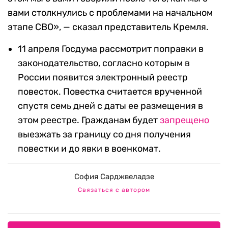
вами столкнулись с проблемами на начальном
этапе СВО», — сказал представитель Кремля.
11 апреля Госдума рассмотрит поправки в
законодательство, согласно которым в
России появится электронный реестр
повесток. Повестка считается врученной
спустя семь дней с даты ее размещения в
этом реестре. Гражданам будет
запрещено
выезжать за границу со дня получения
повестки и до явки в военкомат.
София Сарджвеладзе
Связаться с автором