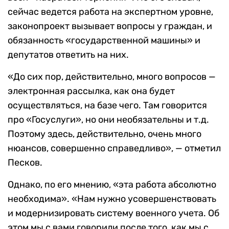
сейчас ведется работа на экспертном уровне,
законопроект вызывает вопросы у граждан, и
обязанность «государственной машины» и
депутатов ответить на них.
«До сих пор, действительно, много вопросов —
электронная рассылка, как она будет
осуществляться, на базе чего. Там говорится
про «Госуслуги», но они необязательны и т.д.
Поэтому здесь, действительно, очень много
нюансов, совершенно справедливо», — отметил
Песков.
Однако, по его мнению, «эта работа абсолютно
необходима». «Нам нужно усовершенствовать
и модернизировать систему военного учета. Об
этом мы с вами говорили после того, как мы с