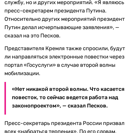
службу, но и других мероприятий. «Я являюсь
пресс-секретарем президента Путина.
Относительно других мероприятий президент
Путин делал исчерпывающие заявления», —
сказал на это Песков.
Представителя Кремля также спросили, будут
ли направляться электронные повестки через
портал «Госуслуги» в случае второй волны
мобилизации.
«Нет никакой второй волны. Что касается
повесток, то сейчас ведется работа над
законопроектом», — сказал Песков.
Пресс-секретарь президента России призвал
всех «набраться терпения». По его словам,