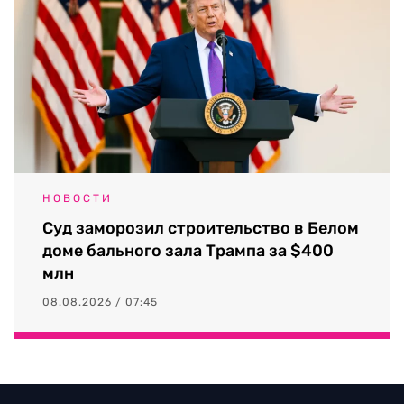
НОВОСТИ
Суд заморозил строительство в Белом
доме бального зала Трампа за $400
млн
08.08.2026 / 07:45