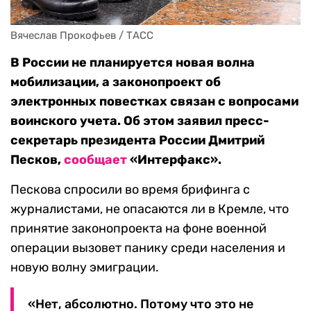
Вячеслав Прокофьев / ТАСС
В России не планируется новая волна
мобилизации, а законопроект об
электронных повестках связан с вопросами
воинского учета. Об этом заявил пресс-
секретарь президента России Дмитрий
Песков,
сообщает
«Интерфакс».
Пескова спросили во время брифинга с
журналистами, не опасаются ли в Кремле, что
принятие законопроекта на фоне военной
операции вызовет панику среди населения и
новую волну эмиграции.
«Нет, абсолютно. Потому что это не